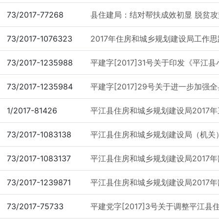
73/2017-77268
县住建局：结对帮扶成效初显 脱贫攻
73/2017-1076323
2017年住房和城乡规划建设局工作思
73/2017-1235988
平建字[2017]31号关于印发《平江县
73/2017-1235984
平建字[2017]29号关于进一步加强全
1/2017-81426
平江县住房和城乡规划建设局2017
73/2017-1083138
平江县住房和城乡规划建设局（机关）2
73/2017-1083137
平江县住房和城乡规划建设局2017
73/2017-1239871
平江县住房和城乡规划建设局2017
73/2017-75733
平建党字[2017]3号关于调整平江县