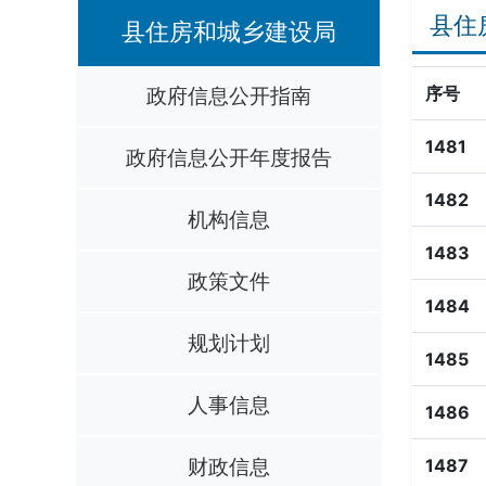
县住
县住房和城乡建设局
政府信息公开指南
序号
1481
政府信息公开年度报告
1482
机构信息
1483
政策文件
1484
规划计划
1485
人事信息
1486
财政信息
1487