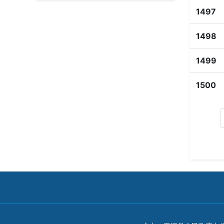
1497
1498
1499
1500