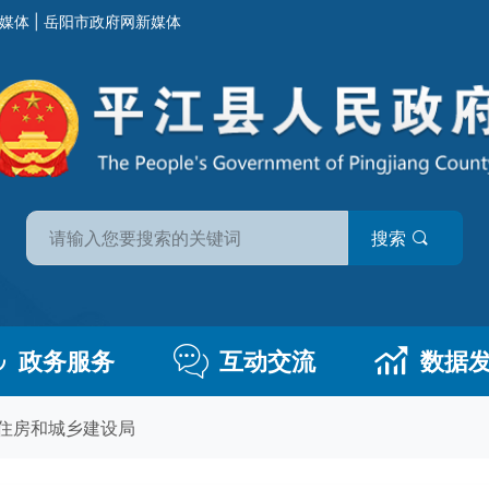
媒体
|
岳阳市政府网新媒体
搜索
政务服务
互动交流
数据
住房和城乡建设局