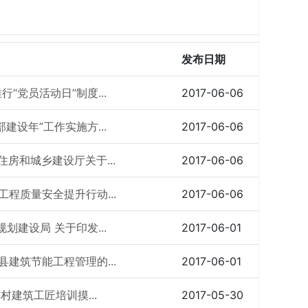
发布日期
行“党员活动日”制度...
2017-06-06
部建设年”工作实施方...
2017-06-06
住房和城乡建设厅关于...
2017-06-06
工程质量安全提升行动...
2017-06-06
规划建设局 关于印发...
2017-06-01
县建筑节能工程管理的...
2017-06-01
农村建筑工匠培训摸...
2017-05-30