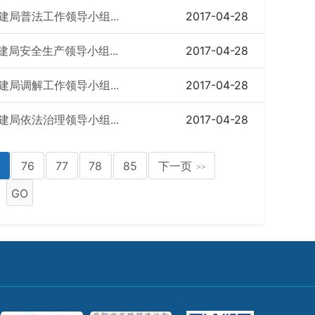
建局普法工作领导小组...
2017-04-28
建局安全生产领导小组...
2017-04-28
建局调解工作领导小组...
2017-04-28
建局依法治理领导小组...
2017-04-28
5
76
77
78
85
下一页
>>
GO