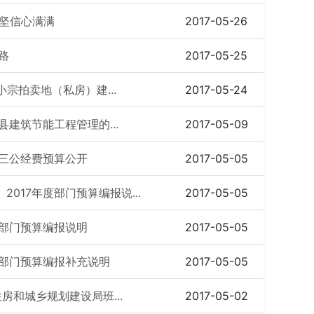
坚信心满满
2017-05-26
路
2017-05-25
小宗拍卖地（私房）建...
2017-05-24
县建筑节能工程管理的...
2017-05-09
年三公经费预算公开
2017-05-05
017年度部门预算编报说...
2017-05-05
年部门预算编报说明
2017-05-05
年部门预算编报补充说明
2017-05-05
住房和城乡规划建设局班...
2017-05-02