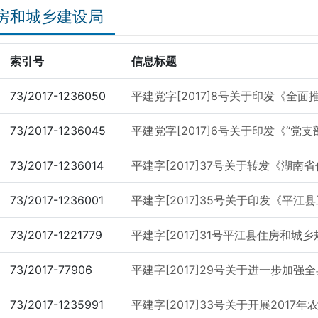
房和城乡建设局
索引号
信息标题
73/2017-1236050
平建党字[2017]8号关于印发《全面推
73/2017-1236045
平建党字[2017]6号关于印发《“党支
73/2017-1236014
平建字[2017]37号关于转发《湖南省
73/2017-1236001
平建字[2017]35号关于印发《平江县
73/2017-1221779
平建字[2017]31号平江县住房和城乡
73/2017-77906
平建字[2017]29号关于进一步加强全
73/2017-1235991
平建字[2017]33号关于开展2017年