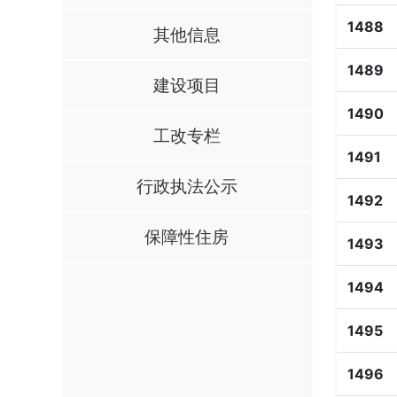
1488
其他信息
1489
建设项目
1490
工改专栏
1491
行政执法公示
1492
保障性住房
1493
1494
1495
1496