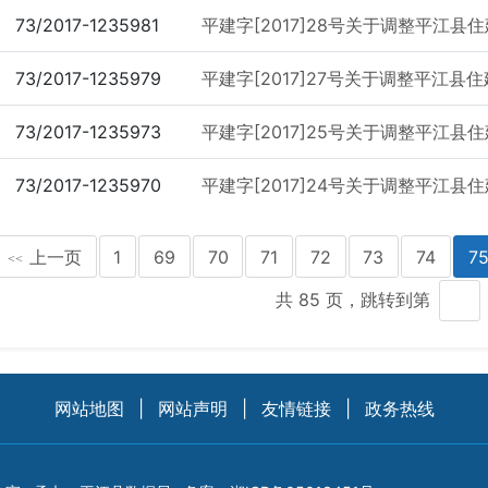
73/2017-1235981
平建字[2017]28号关于调整平江县住
73/2017-1235979
平建字[2017]27号关于调整平江县住
73/2017-1235973
平建字[2017]25号关于调整平江县住
73/2017-1235970
平建字[2017]24号关于调整平江县住
上一页
1
69
70
71
72
73
74
7
<<
共 85 页，跳转到第
网站地图
|
网站声明
|
友情链接
|
政务热线