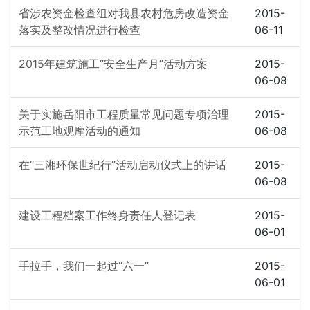
省涉农资金检查组对我县农村危房改造资金
2015-
落实及整改情况进行检查
06-11
2015年建筑施工“安全生产月”活动方案
2015-
06-08
关于实施岳阳市工程质量常见问题专项治理
2015-
示范工地观摩活动的通知
06-08
在“三湘环保世纪行”活动启动仪式上的讲话
2015-
06-08
建设工程档案工作终身责任人登记表
2015-
06-01
手拉手，我们一起过“六一”
2015-
06-01