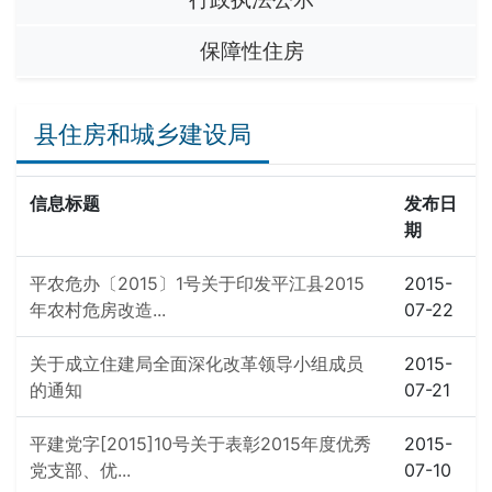
保障性住房
县住房和城乡建设局
信息标题
发布日
期
平农危办〔2015〕1号关于印发平江县2015
2015-
年农村危房改造...
07-22
关于成立住建局全面深化改革领导小组成员
2015-
的通知
07-21
平建党字[2015]10号关于表彰2015年度优秀
2015-
党支部、优...
07-10