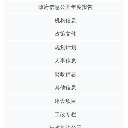
政府信息公开年度报告
机构信息
政策文件
规划计划
人事信息
财政信息
其他信息
建设项目
工改专栏
行政执法公示