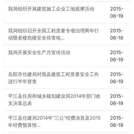
我局组织开展建筑施工企业工地观摩活动
2015-
06-19
我局组织召开全国工程质量专项治理两年行
2015-
动暨老楼危楼安全排查电...
06-19
我局开展安全生产月宣传活动
2015-
06-19
岳阳市住建局对我县建筑工程质量安全工作
2015-
进行半年督查
06-19
平江县住房和城乡规划建设局2014年部门收
2015-
支决算总表
06-19
平江县住建局2014年“三公”经费决算及2015
2015-
年经费预算情...
06-19