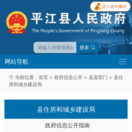
搜索
网站导航
当前位置：
首页
>
政府信息公开
>
县直部门
>
县住
房和城乡建设局
县住房和城乡建设局
政府信息公开指南