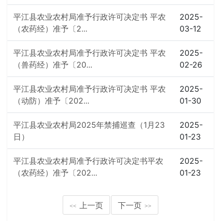
平江县农业农村局准予行政许可决定书 平农
2025-
（农药经）准予〔2...
03-12
平江县农业农村局准予行政许可决定书 平农
2025-
（兽药经）准予〔20...
02-26
平江县农业农村局准予行政许可决定书 平农
2025-
（动防）准予〔202...
01-30
平江县农业农村局2025年禁捕巡查（1月23
2025-
日）
01-23
平江县农业农村局准予行政许可决定书平农
2025-
（农药经）准予〔202...
01-23
上一页
下一页
<<
>>