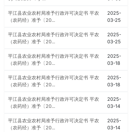
平江县农业农村局准予行政许可决定书 平农
2025-
（农药经）准予〔20...
03-25
平江县农业农村局准予行政许可决定书 平农
2025-
（农药经）准予〔20...
03-25
平江县农业农村局准予行政许可决定书 平农
2025-
（农药经）准予〔20...
03-18
平江县农业农村局准予行政许可决定书 平农
2025-
（农药经）准予〔20...
03-18
平江县农业农村局准予行政许可决定书 平农
2025-
（农药经）准予〔20...
03-14
平江县农业农村局准予行政许可决定书 平农
2025-
（农药经）准予〔20...
03-14