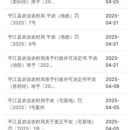
（农药经）准予〔20...
04-25
平江县农业农村局 平农（渔政）罚
2025-
〔2025〕7号
04-21
平江县农业农村局 平农（渔政）罚
2025-
〔2025〕6号
04-21
平江县农业农村局准予行政许可决定书 平农
2025-
（动防）准予〔202...
04-21
平江县农业农村局准予行政许可决定书平农
2025-
（兽药经）准予〔20...
04-09
平江县农业农村局平农（宅基地）罚
2025-
〔2025〕1号案件
04-05
平江县农业农村局关于更正平农（宅基地）
2025-
罚〔2025〕1号 ...
04-05