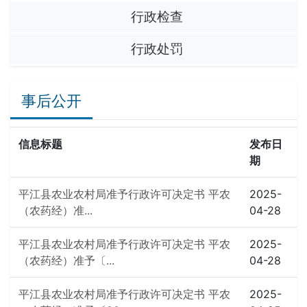
行政检查
行政处罚
事后公开
信息标题
发布日
期
平江县农业农村局准予行政许可决定书 平农
2025-
（农药经）准...
04-28
平江县农业农村局准予行政许可决定书 平农
2025-
（农药经）准予〔...
04-28
平江县农业农村局准予行政许可决定书 平农
2025-