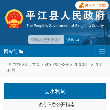
搜索
网站导航
当前位置：
首页
>
政府信息公开
>
县直部门
>
县水
利局
县水利局
政府信息公开指南