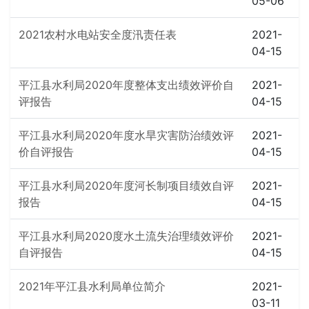
05-06
2021农村水电站安全度汛责任表
2021-
04-15
平江县水利局2020年度整体支出绩效评价自
2021-
评报告
04-15
平江县水利局2020年度水旱灾害防治绩效评
2021-
价自评报告
04-15
平江县水利局2020年度河长制项目绩效自评
2021-
报告
04-15
平江县水利局2020度水土流失治理绩效评价
2021-
自评报告
04-15
2021年平江县水利局单位简介
2021-
03-11