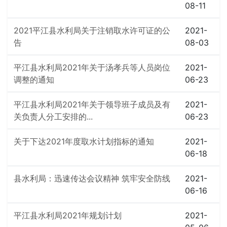
08-11
2021平江县水利局关于注销取水许可证的公
2021-
告
08-03
平江县水利局2021年关于汤孝兵等人员岗位
2021-
调整的通知
06-23
平江县水利局2021年关于领导班子成员及有
2021-
关负责人分工安排的...
06-23
关于下达2021年度取水计划指标的通知
2021-
06-18
县水利局：迅速传达会议精神 筑牢安全防线
2021-
06-16
平江县水利局2021年规划计划
2021-