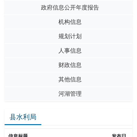
政府信息公开年度报告
机构信息
规划计划
人事信息
财政信息
其他信息
河湖管理
县水利局
信息标题
发布日