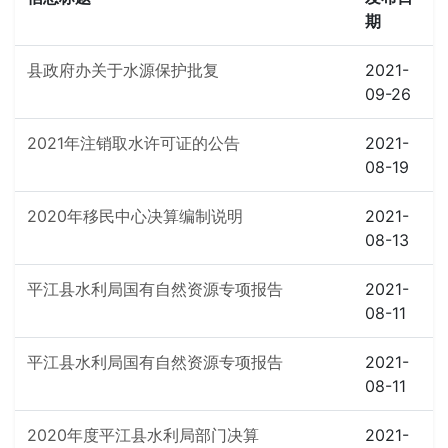
期
县政府办关于水源保护批复
2021-
09-26
2021年注销取水许可证的公告
2021-
08-19
2020年移民中心决算编制说明
2021-
08-13
平江县水利局国有自然资源专项报告
2021-
08-11
平江县水利局国有自然资源专项报告
2021-
08-11
2020年度平江县水利局部门决算
2021-