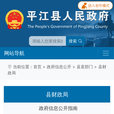
搜索
网站导航
当前位置：
首页
>
政府信息公开
>
县直部门
>
县财
政局
县财政局
政府信息公开指南