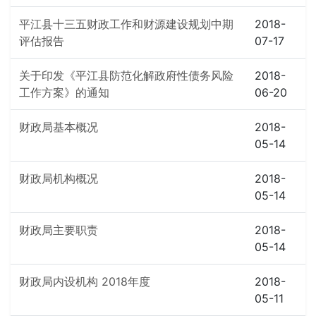
平江县十三五财政工作和财源建设规划中期
2018-
评估报告
07-17
关于印发《平江县防范化解政府性债务风险
2018-
工作方案》的通知
06-20
财政局基本概况
2018-
05-14
财政局机构概况
2018-
05-14
财政局主要职责
2018-
05-14
财政局内设机构 2018年度
2018-
05-11