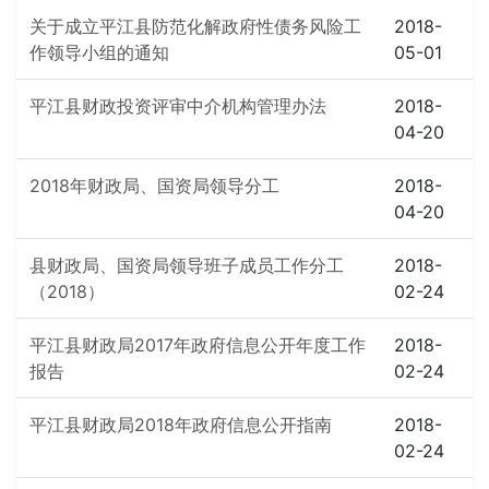
关于成立平江县防范化解政府性债务风险工
2018-
作领导小组的通知
05-01
平江县财政投资评审中介机构管理办法
2018-
04-20
2018年财政局、国资局领导分工
2018-
04-20
县财政局、国资局领导班子成员工作分工
2018-
（2018）
02-24
平江县财政局2017年政府信息公开年度工作
2018-
报告
02-24
平江县财政局2018年政府信息公开指南
2018-
02-24