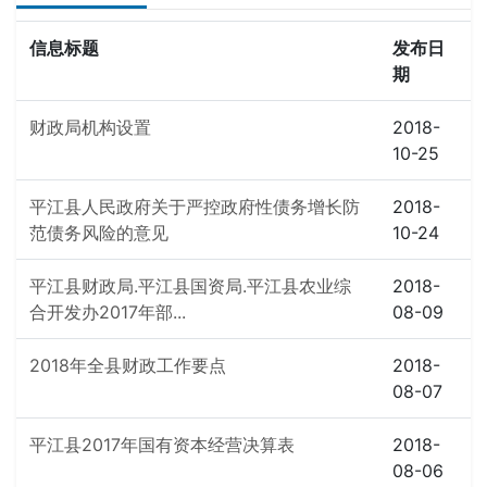
信息标题
发布日
期
财政局机构设置
2018-
10-25
平江县人民政府关于严控政府性债务增长防
2018-
范债务风险的意见
10-24
平江县财政局.平江县国资局.平江县农业综
2018-
合开发办2017年部...
08-09
2018年全县财政工作要点
2018-
08-07
平江县2017年国有资本经营决算表
2018-
08-06