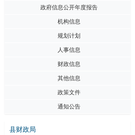
政府信息公开年度报告
机构信息
规划计划
人事信息
财政信息
其他信息
政策文件
通知公告
县财政局