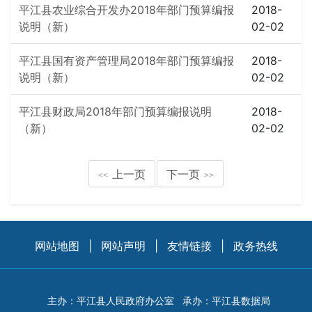
平江县农业综合开发办2018年部门预算编报
2018-
说明（新）
02-02
平江县国有资产管理局2018年部门预算编报
2018-
说明（新）
02-02
平江县财政局2018年部门预算编报说明
2018-
（新）
02-02
上一页
下一页
<<
>>
网站地图
|
网站声明
|
友情链接
|
政务热线
主办：平江县人民政府办公室
承办：平江县数据局