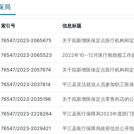
保局
索引号
信息标题
76547/2023-2065675
关于拟新增医保定点医疗机构和定点零
76547/2023-2065523
2022年10--12月医疗救助股工
76547/2023-2057674
关于拟新增医保定点医疗机构和定点零
76547/2023-2037814
平江县灵活就业人员参加职工医保
76547/2023-2035196
关于拟新增医保定点零售药店的公示
76547/2023-2228264
平江县医疗保障局2023年度部门
76547/2023-2029421
平江县医疗保障局政府信息公开指南