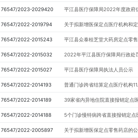
76547/2023-2029420
平江县医疗保障局2022年度政
76547/2022-2019794
关于拟新增医保定点医疗机构和定点
76547/2022-2015243
平江县众泰桂芝堂大药房定点零售药
76547/2022-2015032
2022年平江县医疗保障局行政处
76547/2022-2015027
平江县医疗保障局执法人员公示
76547/2022-2014193
普通门诊跨省结算定点医疗机构11.
76547/2022-2014189
39家省内异地住院直接报销定点医疗
76547/2022-2014188
5个门诊慢特病跨省直接报销定点医疗
76547/2022-2005897
关于拟新增医保定点零售药店的公示