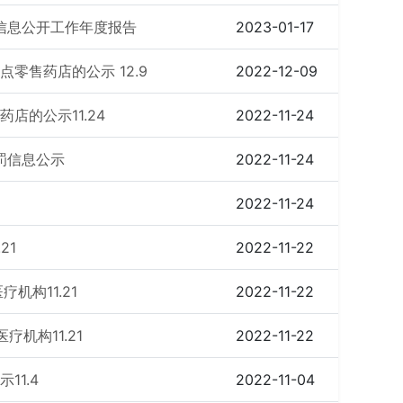
府信息公开工作年度报告
2023-01-17
零售药店的公示 12.9
2022-12-09
店的公示11.24
2022-11-24
罚信息公示
2022-11-24
2022-11-24
21
2022-11-22
机构11.21
2022-11-22
机构11.21
2022-11-22
11.4
2022-11-04