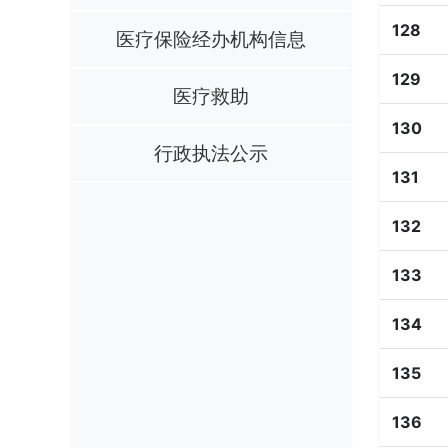
128
医疗保险经办机构信息
129
医疗救助
130
行政执法公示
131
132
133
134
135
136