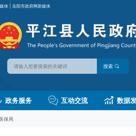
媒体
|
岳阳市政府网新媒体
搜索
政务服务
互动交流
数据
医保局