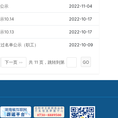
务公示
2022-11-04
0.14
2022-10-17
0.13
2022-10-17
通过名单公示（职工）
2022-10-09
下一页
共 11 页，跳转到第
GO
>>