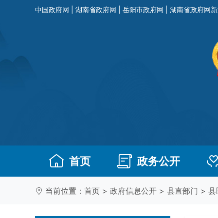
中国政府网
|
湖南省政府网
|
岳阳市政府网
|
湖南省政府网新
首页
政务公开
当前位置：
首页
>
政府信息公开
>
县直部门
>
县