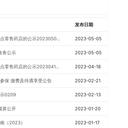
发布日期
售药店的公示2023050...
2023-05-05
作政务公示
2023-05-05
售药店的公示2023041...
2023-04-18
参保 缴费及待遇享受公告
2023-02-21
0209
2023-02-13
预算公开
2023-01-20
（2023）
2023-01-17