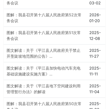
务会议
03-02
图解：我县召开第十八届人民政府第52次常
2026-
务会议
01-20
图解：我县召开第十八届人民政府第51次常
2025-
务会议
12-08
图文解读：关于《平江县人民政府关于禁止
2025-
开垦陡坡地范围的公告》...
11-27
图文解读：关于《平江县加快电动汽车充电
2025-
基础设施建设实施方案》...
11-11
图文解读：关于《平江县地下空间建设利用
2025-
管理暂行办法》的解读
11-04
图解：我县召开第十八届人民政府第50次常
2025-