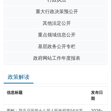
重大行政决策预公开
其他法定公开
重点领域信息公开
基层政务公开专栏
政府网站工作年度报表
政策解读
信息标题
发布日
期
图解：我县召开第十八届人民政府第56次常
2026-