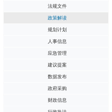
法规文件
政策解读
规划计划
人事信息
应急管理
建议提案
数据发布
政府采购
财政信息
行政执法