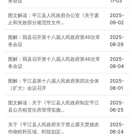
务会议
11-03
图文解读：平江县人民政府办公室《关于废
2025-
止和失效部分规范性文件...
09-02
图解：我县召开第十八届人民政府第49次常
2025-
务会议
08-29
图解：我县召开第十八届人民政府第48次常
2025-
务会议
08-04
图解：平江县第十八届人民政府第四次全体
2025-
（扩大）会议召开
08-01
图文解读：关于《平江县人民政府制定平江
2025-
县公共租赁住房管理实施...
06-25
关于《平江县人民政府关于禁止露天焚烧农
2025-
作物秸秆区域、时段划定...
06-24