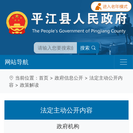
搜索
网站导航
当前位置：
首页
>
政府信息公开
>
法定主动公开内
容
>
政策解读
法定主动公开内容
政府机构