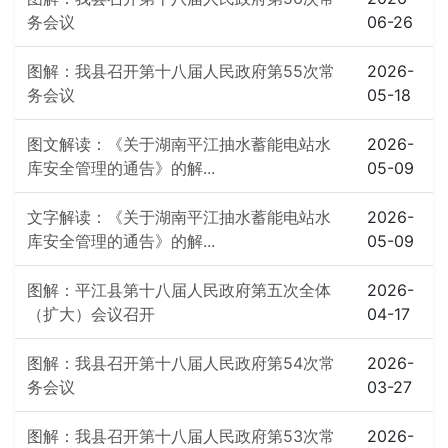
务会议
06-26
图解：我县召开第十八届人民政府第55次常
2026-
务会议
05-18
图文解读：《关于湖南平江抽水蓄能电站水
2026-
库安全管理的通告》的解...
05-09
文字解读：《关于湖南平江抽水蓄能电站水
2026-
库安全管理的通告》的解...
05-09
图解：平江县第十八届人民政府第五次全体
2026-
（扩大）会议召开
04-17
图解：我县召开第十八届人民政府第54次常
2026-
务会议
03-27
图解：我县召开第十八届人民政府第53次常
2026-