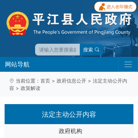
搜索
网站导航
当前位置：
首页
>
政府信息公开
>
法定主动公开内
容
>
政策解读
法定主动公开内容
政府机构