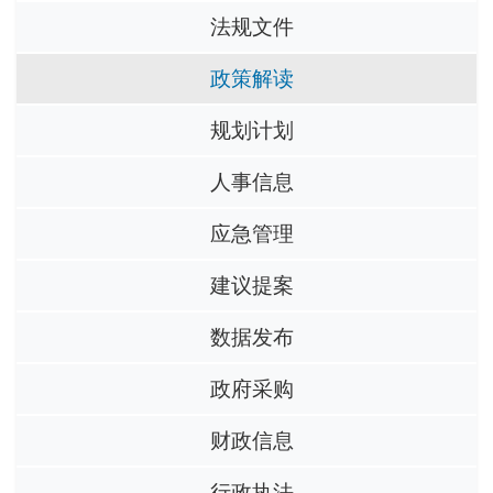
法规文件
政策解读
规划计划
人事信息
应急管理
建议提案
数据发布
政府采购
财政信息
行政执法