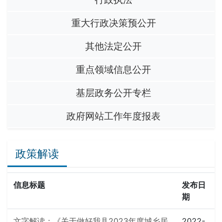
重大行政决策预公开
其他法定公开
重点领域信息公开
基层政务公开专栏
政府网站工作年度报表
政策解读
信息标题
发布日
期
文字解读：《关于做好我县2023年度城乡居
2022-