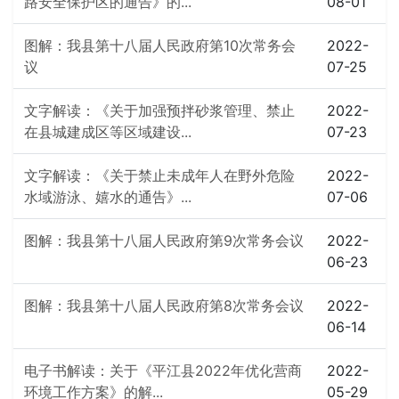
路安全保护区的通告》的...
08-01
图解：我县第十八届人民政府第10次常务会
2022-
议
07-25
文字解读：《关于加强预拌砂浆管理、禁止
2022-
在县城建成区等区域建设...
07-23
文字解读：《关于禁止未成年人在野外危险
2022-
水域游泳、嬉水的通告》...
07-06
图解：我县第十八届人民政府第9次常务会议
2022-
06-23
图解：我县第十八届人民政府第8次常务会议
2022-
06-14
电子书解读：关于《平江县2022年优化营商
2022-
环境工作方案》的解...
05-29