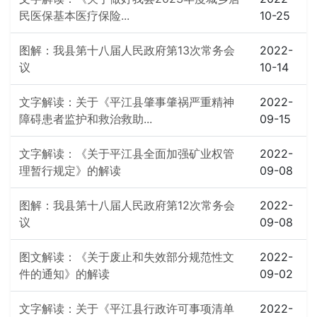
民医保基本医疗保险...
10-25
图解：我县第十八届人民政府第13次常务会
2022-
议
10-14
文字解读：关于《平江县肇事肇祸严重精神
2022-
障碍患者监护和救治救助...
09-15
文字解读：《关于平江县全面加强矿业权管
2022-
理暂行规定》的解读
09-08
图解：我县第十八届人民政府第12次常务会
2022-
议
09-08
图文解读：《关于废止和失效部分规范性文
2022-
件的通知》的解读
09-02
文字解读：关于《平江县行政许可事项清单
2022-