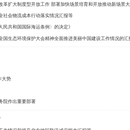
大制度型开放工作 部署加快场景培育和开放推动新场景大规模应用有关
全社会物流成本行动落实情况汇报等
人民共和国国际海运条例〉的决定》
实全国生态环境保护大会精神全面推进美丽中国建设工作情况的汇
作大势
务院作出重要部署
”