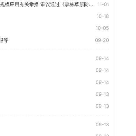
举措 审议通过《森林草原防灭火条例（草案）》
11-01
10-18
10-05
报等
09-20
09-14
09-14
09-14
09-13
09-13
09-13