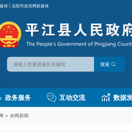
媒体
|
岳阳市政府网新媒体
搜索
政务服务
互动交流
数据
网
>
央网新闻