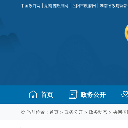
中国政府网
|
湖南省政府网
|
岳阳市政府网
|
湖南省政府网新
首页
政务公开
当前位置：
首页
>
政务公开
>
政务动态
>
央网省