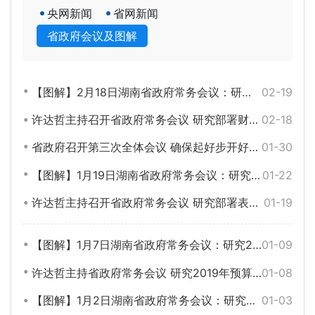
央网新闻
省网新闻
省政府会议及图解
【图解】2月18日湖南省政府常务会议：研究部署财政事权和支出责任划分改革等工作
02-19
许达哲主持召开省政府常务会议 研究部署财政事权和支出责任划分改革等工作
02-18
省政府召开第三次全体会议 确保起好步开好局开门红
01-30
【图解】1月19日湖南省政府常务会议：研究部署表扬激励真抓实干成效明显地区等工作
01-22
许达哲主持召开省政府常务会议 研究部署表扬激励真抓实干成效明显地区等工作
01-19
【图解】1月7日湖南省政府常务会议：研究2019年预算草案等工作
01-09
许达哲主持省政府常务会议 研究2019年预算草案等工作
01-08
【图解】1月2日湖南省政府常务会议：研究部署创新型省份建设等工作
01-03