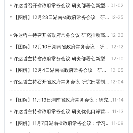
许达哲召开省政府常务会议 研究部署创新型省份建设等工作
01-02
【图解】12月23日湖南省政府常务会议：研究推动高质量发展等工作
12-25
许达哲主持召开省政府常务会议 研究推动高质量发展等工作
12-23
【图解】12月10日湖南省政府常务会议：研究部署创新型省份建设等工作
12-12
许达哲主持省政府常务会议 研究部署创新型省份建设等工作
12-10
【图解】12月4日湖南省政府常务会议：研究部署制造业与互联网融合发展等工作
12-05
许达哲主持召开省政府常务会议 研究部署制造业与互联网融合发展等工作
12-04
【图解】11月13日湖南省政府常务会议：研究优化口岸营商环境等工作
11-14
许达哲主持省政府常务会议 研究优化口岸营商环境等工作
11-13
【图解】11月7日湖南省政府常务会议：学习贯彻习近平总书记近期重要讲话精神 研究推动跨境电商发展等工作
11-08