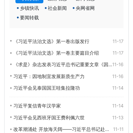
乡镇快讯
社会新闻
央网省网
要闻转载
《习近平法治文选》第一卷出版发行
11-17
《习近平法治文选》第一卷主要篇目介绍
11-17
《求是》杂志发表习近平总书记重要文章《因地制宜发展新质生产力》
11-16
习近平：因地制宜发展新质生产力
11-16
习近平会见泰国国王哇集拉隆功
11-14
习近平复信青年汉学家
11-14
习近平会见西班牙国王费利佩六世
11-13
改革潮涌处 开放海天阔——习近平总书记赴海南、广东考察并出席第十五届全运会开幕式纪实
11-11