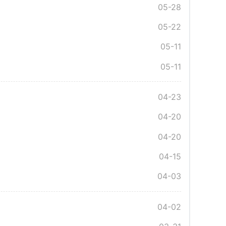
05-28
05-22
05-11
05-11
04-23
04-20
04-20
04-15
04-03
04-02