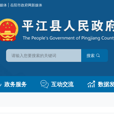
媒体
|
岳阳市政府网新媒体
搜索
政务服务
互动交流
数据