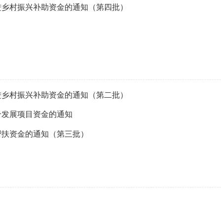
推进乡村振兴补助资金的通知（第四批）
推进乡村振兴补助资金的通知（第二批）
合发展项目资金的通知
帮扶资金的通知（第三批）