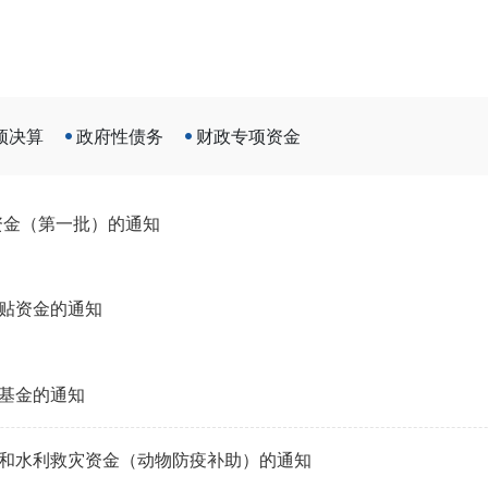
预决算
政府性债务
财政专项资金
资金（第一批）的通知
补贴资金的通知
持基金的通知
灾和水利救灾资金（动物防疫补助）的通知