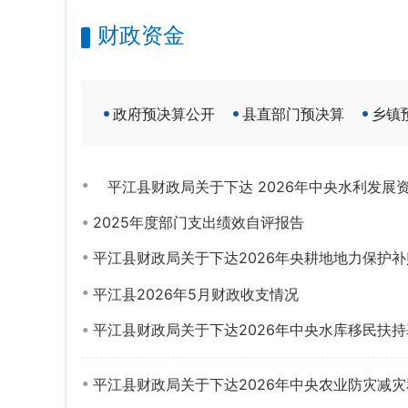
财政资金
政府预决算公开
县直部门预决算
乡镇
平江县财政局关于下达 2026年中央水利发展
2025年度部门支出绩效自评报告
平江县财政局关于下达2026年央耕地地力保护
平江县2026年5月财政收支情况
平江县财政局关于下达2026年中央水库移民扶
平江县财政局关于下达2026年中央农业防灾减