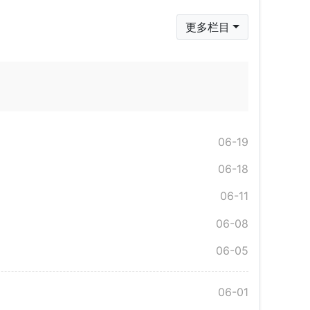
更多栏目
06-19
06-18
06-11
06-08
06-05
06-01