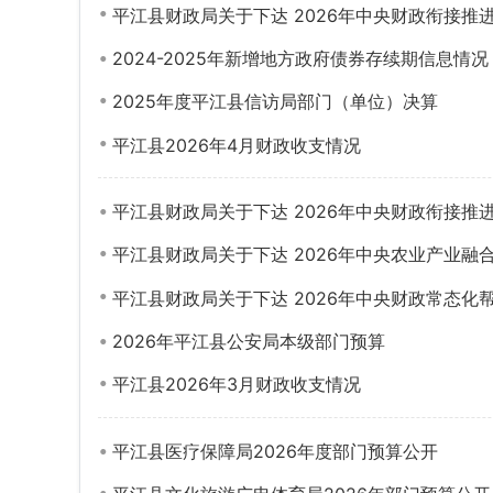
平江县财政局关于下达 2026年中央财政衔接
2024-2025年新增地方政府债券存续期信息情况
2025年度平江县信访局部门（单位）决算
平江县2026年4月财政收支情况
平江县财政局关于下达 2026年中央财政衔接
平江县财政局关于下达 2026年中央农业产业融
平江县财政局关于下达 2026年中央财政常态化
2026年平江县公安局本级部门预算
平江县2026年3月财政收支情况
平江县医疗保障局2026年度部门预算公开