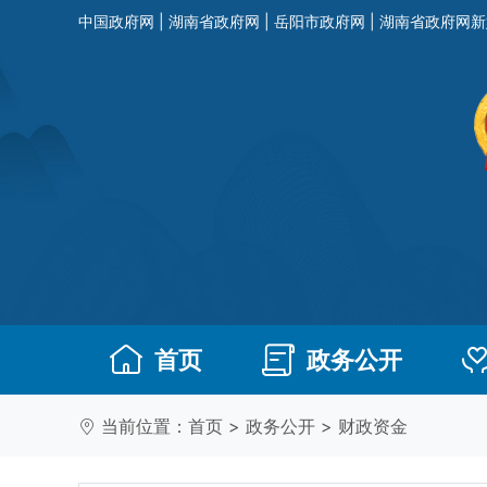
中国政府网
|
湖南省政府网
|
岳阳市政府网
|
湖南省政府网新
首页
政务公开
当前位置：
首页
>
政务公开
>
财政资金