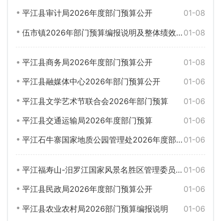
平江县审计局2026年度部门预算公开
01-08
伍市镇2026年部门预算编报说明及整体绩效目标公开
01-08
平江县商务局2026年度部门预算公开
01-08
平江县融媒体中心2026年部门预算公开
01-06
平江县文学艺术节联合会2026年部门预算
01-06
平江县交通运输局2026年度部门预算
01-06
平江石牛寨国家地质公园管理处2026年度部门预算
01-06
平江福寿山-汨罗江国家风景名胜区管理委员会2026年部门预算
01-06
平江县民政局2026年度部门预算公开
01-06
平江县农业农村局2026部门预算编报说明
01-06