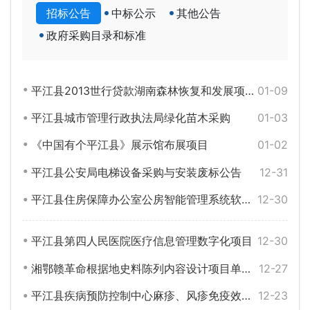
招标公告
中标公示
其他公告
政府采购目录和标准
平江县2013世行贷款湖南森林恢复和发展项目规划设计单一来源采购公告
01-09
平江县城市管理行政执法局绿化苗木采购
01-03
《中国有个平江县》展示馆布展项目
01-02
平江县公安局电梯设备采购与安装废标公告
12-31
平江县住房保障办公室公房智能管理系统软件开发项目
12-30
平江县第四人民医院医疗信息管理数字化项目
12-30
湘鄂赣革命根据地史料陈列内容设计项目单一来源采购公告
12-27
平江县疾病预防控制中心麻疹、风疹免疫效果监测试剂盒采购招标公告
12-23