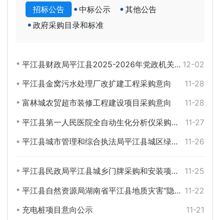
招标公告
中标公示
其他公告
政府采购目录和标准
平江县财政局平江县2025-2026年党政机关会议定点场所框架协议采购项目公开招标公告
12-02
平江县金窝污水处理厂改扩建工程采购意向
11-28
富林城农贸超市装修工程建设项目采购意向
11-28
平江县第一人民医院全自动生化分析仪采购项目
11-27
平江县城市管理和综合执法局平江县城区绿化养护服务项目公开招标公告
11-26
平江县民政局平江县城乡门牌采购和安装项目公开招标公告
11-25
平江县自然资源局湖南省平江县地质灾害“隐患点+风险区”（点面）双控体系建设试点服务项目公开招标公告
11-22
充电桩项目意向公示
11-21