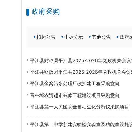
政府采购
招标公告
中标公示
其他公告
政府
平江县财政局平江县2025-2026年党政机关
平江县财政局平江县2025-2026年党政机关
平江县金窝污水处理厂改扩建工程采购意向
富林城农贸超市装修工程建设项目采购意向
平江县第一人民医院全自动生化分析仪采购项目
平江县第二中学新建实验楼实验室及功能室设施