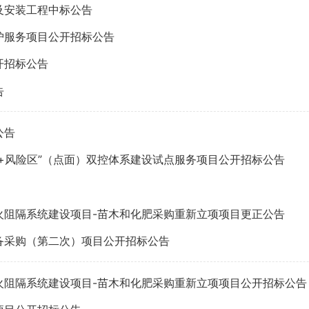
及安装工程中标公告
护服务项目公开招标公告
开招标公告
告
公告
+风险区”（点面）双控体系建设试点服务项目公开招标公告
火阻隔系统建设项目-苗木和化肥采购重新立项项目更正公告
备采购（第二次）项目公开招标公告
火阻隔系统建设项目-苗木和化肥采购重新立项项目公开招标公告