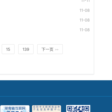
11-11
11-08
11-08
11-08
15
139
下一页
>>