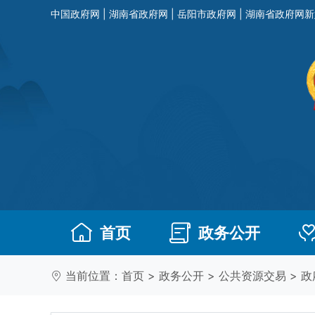
中国政府网
|
湖南省政府网
|
岳阳市政府网
|
湖南省政府网新
首页
政务公开
当前位置：
首页
>
政务公开
>
公共资源交易
>
政