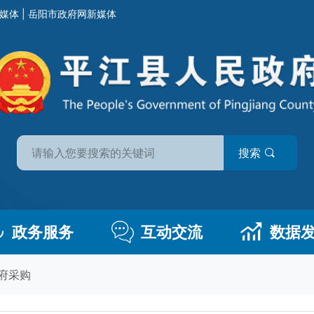
媒体
|
岳阳市政府网新媒体
搜索
政务服务
互动交流
数据
府采购