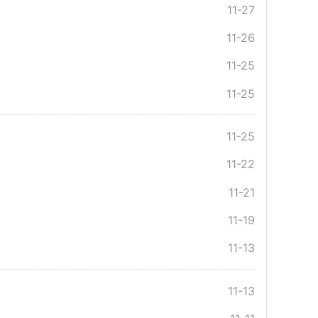
11-27
11-26
11-25
11-25
11-25
11-22
11-21
11-19
11-13
11-13