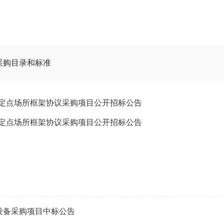
采购目录和标准
会议定点场所框架协议采购项目公开招标公告
会议定点场所框架协议采购项目公开招标公告
设备采购项目中标公告