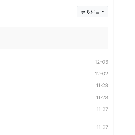
更多栏目
12-03
12-02
11-28
11-28
11-27
11-27