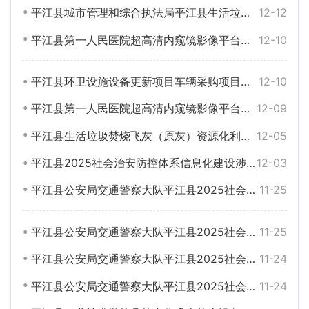
平江县城市管理和综合执法局平江县生活垃圾焚烧飞灰（原灰）资源化利用处置和运输服务采购项目更正公告
12-12
平江县第一人民医院超高清内窥镜影像平台、超声骨密度仪采购（第二次）项目公开招标公告
12-10
平江县环卫设施设备更新项目车辆采购项目中标公告
12-10
平江县第一人民医院超高清内窥镜影像平台、超声骨密度仪采购中标公告
12-09
平江县生活垃圾焚烧飞灰（原灰）资源化利用处置和运输服务
12-05
平江县2025社会治安防控体系信息化建设涉交通安全信息化建设项目中标公告
12-03
平江县公安局交通警察大队平江县2025社会治安防控体系信息化建设涉交通安全信息化建设项目延期公告
11-25
平江县公安局交通警察大队平江县2025社会治安防控体系信息化建设涉交通安全信息化建设项目公开招标公告
11-25
平江县公安局交通警察大队平江县2025社会治安防控体系信息化建设涉交通安全信息化建设项目延期公告
11-24
平江县公安局交通警察大队平江县2025社会治安防控体系信息化建设涉交通安全信息化建设项目公开招标公告
11-24