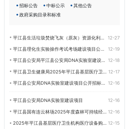
招标公告
中标公示
其他公告
政府采购目录和标准
平江县生活垃圾焚烧飞灰（原灰）资源化利用处置和运输服务采购包1中标公告
12-27
平江县理化生实验操作考试考场建设项目公开招标公告
12-19
平江县公安局平江县公安局DNA实验室建设项目项目公开招标公告
12-18
平江县卫生健康局2025年平江县基层医疗卫生机构医疗设备购置项目中标（成交）公告更正公告
12-17
平江县公安局DNA实验室建设项目公开招标公告
12-16
平江县公安局DNA实验室建设项目
12-16
平江县国有连云林场2025年度森林可持续经营试点项目中标公告
12-16
2025年平江县基层医疗卫生机构医疗设备购置项目中标公告
12-15