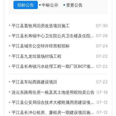
招标公告
中标公示
变更公告
平江县畜牧局旧房改造项目施工
07-30
平江县长寿镇中心卫生院公共卫生楼及住院楼室内装饰工程
07-26
平江县城市公交特许经营权招标
07-24
平江县九龙垃圾场封场工程
07-22
平江县长寿镇污水处理工程一期厂区BOT项目补充通知一
07-22
平江县车站西路建设项目
07-22
连云东路商住房一栋及其土地使用权拍卖公告
07-19
平江县公安局综合技术大楼附属用房建设项目施工监理服务
07-12
平江县长冲公租房、廉租房一期建设项目施工监理服务
07-12