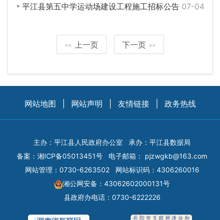
平江县第五中学运动场建设工程施工招标公告
07-04
上一页
下一页
<<
>>
网站地图
|
网站声明
|
友情链接
|
政务热线
主办：平江县人民政府办公室
承办：平江县数据局
备案：
湘ICP备05013451号
电子邮箱：
pjzwgkb@163.com
网站管理：0730-6263502
网站标识码：4306260016
湘公网安备：43062602000131号
县政府办电话：0730-6222226