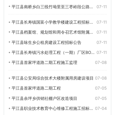
平江县南桥乡白三线竹坳里至三枣岭段公路改建二期路面工程招标公告
07-11
平江县长寿镇国富小学教学楼建设工程招标公告
07-11
平江县档案馆、规划馆和周令召艺术馆附属工程施工项目招标公告
07-11
平江县咏生乡公租房建设工程招标公告
07-11
平江县长寿镇污水处理工程（一期）厂区BOT项目招标公告
07-11
平江县首家坪道路二期工程施工监理
07-08
平江县公安局综合技术大楼附属用房建设项目
07-08
平江县首家坪道路二期工程
07-05
平江县余坪乡供销社棚户区改造项目
07-05
平江县职业技术教育中心维修工程施工招标公告
07-04