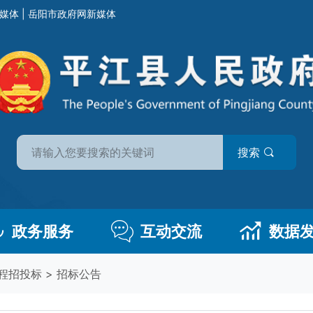
媒体
|
岳阳市政府网新媒体
搜索
政务服务
互动交流
数据
程招投标
>
招标公告