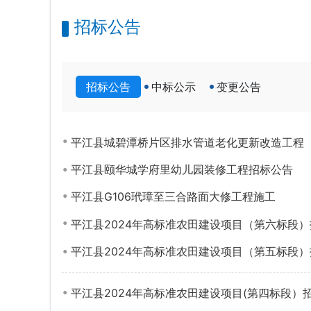
招标公告
招标公告
中标公示
变更公告
平江县城碧潭桥片区排水管道老化更新改造工程
平江县颐华城学府里幼儿园装修工程招标公告
平江县G106玳璋至三合路面大修工程施工
平江县2024年高标准农田建设项目（第六标段
平江县2024年高标准农田建设项目（第五标段
平江县2024年高标准农田建设项目(第四标段）