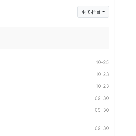
更多栏目
10-25
10-23
10-23
09-30
09-30
09-30