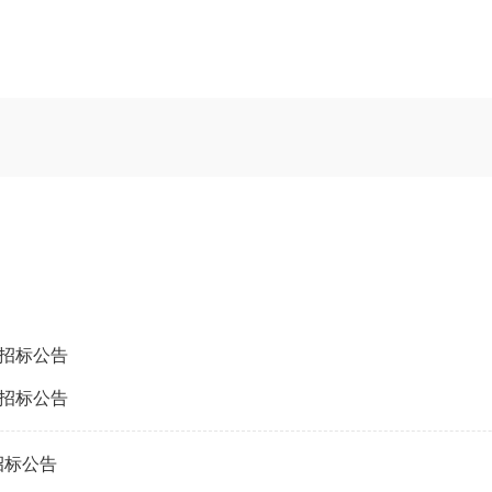
）招标公告
）招标公告
招标公告