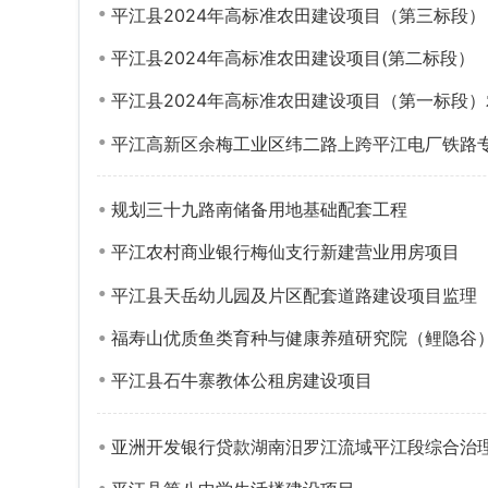
平江县2024年高标准农田建设项目（第三标段）
平江县2024年高标准农田建设项目(第二标段）
平江县2024年高标准农田建设项目（第一标段
平江高新区余梅工业区纬二路上跨平江电厂铁路
规划三十九路南储备用地基础配套工程
平江农村商业银行梅仙支行新建营业用房项目
平江县天岳幼儿园及片区配套道路建设项目监理
福寿山优质鱼类育种与健康养殖研究院（鲤隐谷
平江县石牛寨教体公租房建设项目
亚洲开发银行贷款湖南汨罗江流域平江段综合治理