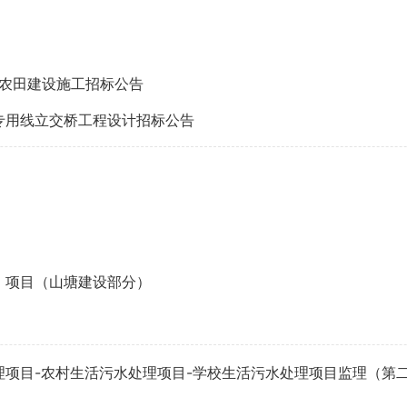
）农田建设施工招标公告
专用线立交桥工程设计招标公告
）项目（山塘建设部分）
项目-农村生活污水处理项目-学校生活污水处理项目监理（第