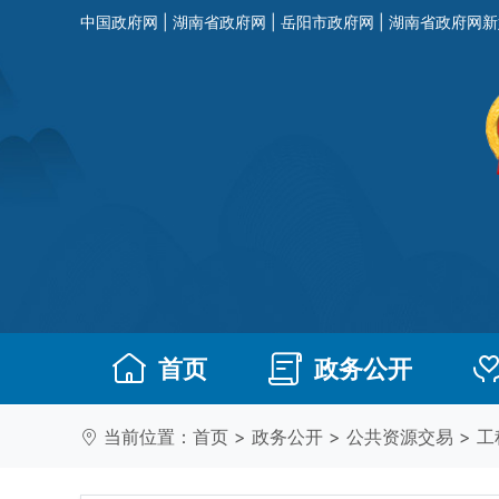
中国政府网
|
湖南省政府网
|
岳阳市政府网
|
湖南省政府网新
首页
政务公开
当前位置：
首页
>
政务公开
>
公共资源交易
>
工