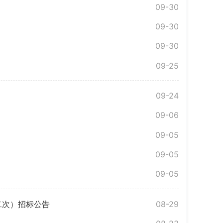
09-30
09-30
09-30
09-25
09-24
09-06
09-05
09-05
09-05
二次）招标公告
08-29