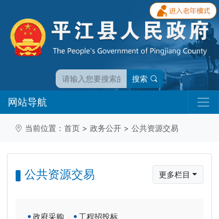
搜索
网站导航
当前位置：
首页
>
政务公开
>
公共资源交易
公共资源交易
更多栏目
政府采购
工程招投标