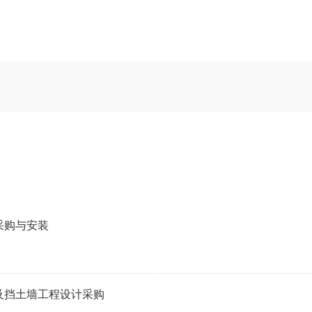
采购与安装
及挡土墙工程设计采购