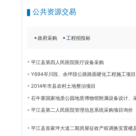
公共资源交易
政府采购
工程招投标
平江县第四人民医院医疗设备采购
Y694岑川段、余坪段公路路面硬化工程施工项目
2014年市县农村土地整治项目
石牛寨国家地质公园地质博物馆附属设备设计、
平江县第二人民医院管理信息系统采购项目询价
平江县首家坪大道二期房屋征收产权调换安置楼