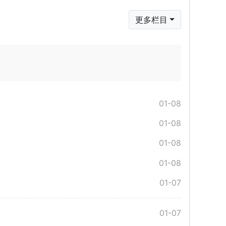
更多栏目
01-08
01-08
01-08
01-08
01-07
01-07