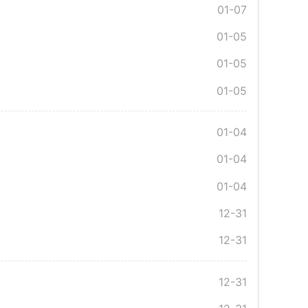
01-07
01-05
01-05
01-05
01-04
01-04
01-04
12-31
12-31
12-31