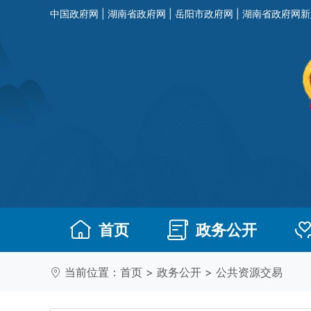
中国政府网
|
湖南省政府网
|
岳阳市政府网
|
湖南省政府网新
首页
政务公开
当前位置：
首页
>
政务公开
>
公共资源交易