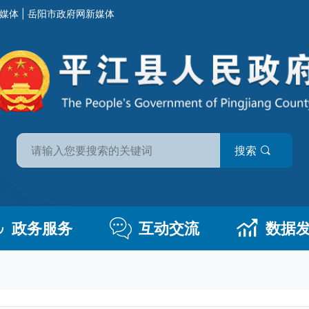
媒体
|
岳阳市政府网新媒体
搜索
政务服务
互动交流
数据