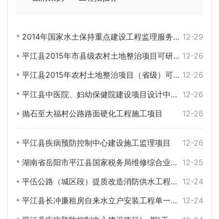
2014年国家水土保持重点建设工程监理服务单一来源采购公告
12-29
平江县2015年市县级农村土地整治项目可研及设计编制招标公告
12-26
平江县2015年农村土地整治项目（省级）可研及设计编制招标公告
12-26
平江县中医院、妇幼保健院建设项目设计中标候选人公示
12-26
抛石至大福村公路路面硬化工程施工项目
12-26
平江县疾病预防控制中心建设施工监理项目
12-26
湖南省岳阳市平江县国家税务局维修综合业务办公用房项目
12-25
平伍公路（城区段）提质改造消防供水工程延期公告
12-24
平江县长冲廉租房自来水立户安装工程单一来源采购公告
12-24