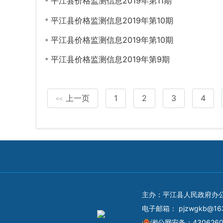
平江县价格监测信息2019年第11期
平江县价格监测信息2019年第10期
平江县价格监测信息2019年第10期
平江县价格监测信息2019年第9期
上一页
1
2
3
4
<<
主办：平江县人民政府办
电子邮箱：
pjzwgkb@16
湘公网安备：4306260