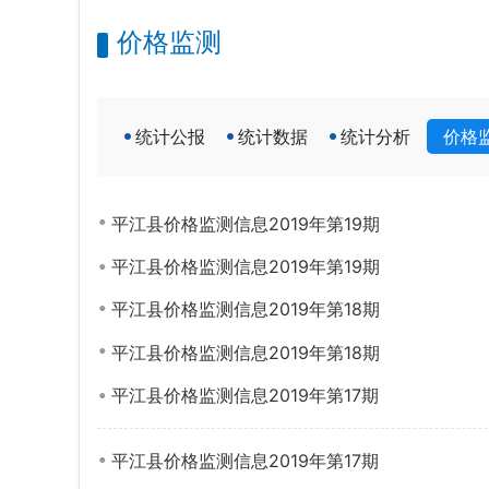
价格监测
统计公报
统计数据
统计分析
价格
平江县价格监测信息2019年第19期
平江县价格监测信息2019年第19期
平江县价格监测信息2019年第18期
平江县价格监测信息2019年第18期
平江县价格监测信息2019年第17期
平江县价格监测信息2019年第17期