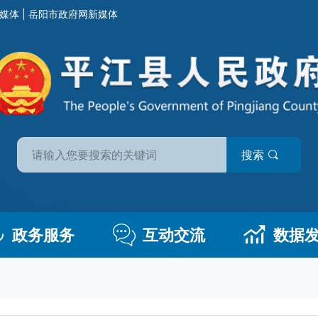
媒体
|
岳阳市政府网新媒体
搜索
政务服务
互动交流
数据