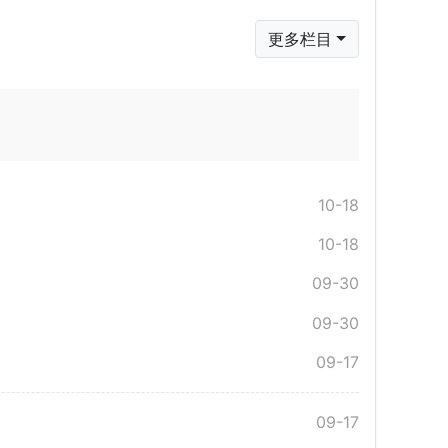
更多栏目
10-18
10-18
09-30
09-30
09-17
09-17