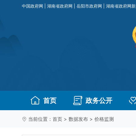
中国政府网
|
湖南省政府网
|
岳阳市政府网
|
湖南省政府网新
首页
政务公开
当前位置：
首页
>
数据发布
>
价格监测