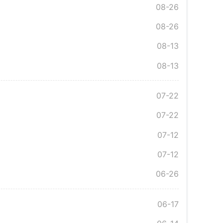
08-26
08-26
08-13
08-13
07-22
07-22
07-12
07-12
06-26
06-17