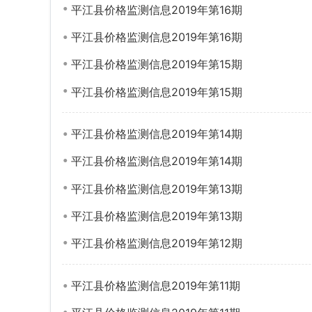
平江县价格监测信息2019年第16期
平江县价格监测信息2019年第16期
平江县价格监测信息2019年第15期
平江县价格监测信息2019年第15期
平江县价格监测信息2019年第14期
平江县价格监测信息2019年第14期
平江县价格监测信息2019年第13期
平江县价格监测信息2019年第13期
平江县价格监测信息2019年第12期
平江县价格监测信息2019年第11期