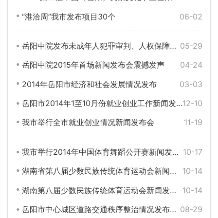
“港洽周”我市发布项目30个
06-02
岳阳中院发布未成年人犯罪审判、人权保障与犯罪预防工作情况
05-29
岳阳中院2015年首场新闻发布会震撼发声
04-24
2014年岳阳市经济和社会发展情况发布
03-03
岳阳市2014年1至10月份就业创业工作新闻发布会
12-10
我市举行全市就业创业情况新闻发布会
11-19
我市举行2014年中国体育舞蹈公开赛新闻发布会
10-17
湖南省第八届少数民族传统体育运动会新闻发布会
10-14
湖南第八届少数民族传统体育运动会新闻发布会
10-14
岳阳市中心城区道路交通秩序整治情况发布会举行
08-29