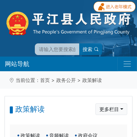
搜索
网站导航
当前位置：
首页
>
政务公开
>
政策解读
政策解读
更多栏目
政策解读
音频解读
政府会议