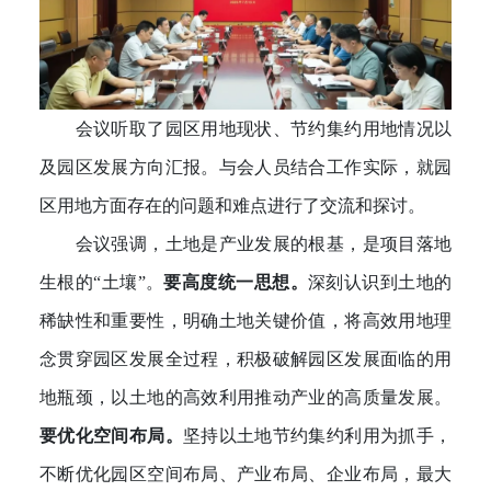
会议听取了园区用地现状、节约集约用地情况以
及园区发展方向汇报。与会人员结合工作实际，就园
区用地方面存在的问题和难点进行了交流和探讨。
会议强调，土地是产业发展的根基，是项目落地
生根的“土壤”。
要高度统一思想。
深刻认识到土地的
稀缺性和重要性，明确土地关键价值，将高效用地理
念贯穿园区发展全过程，积极破解园区发展面临的用
地瓶颈，以土地的高效利用推动产业的高质量发展。
要优化空间布局。
坚持以土地节约集约利用为抓手，
不断优化园区空间布局、产业布局、企业布局，最大