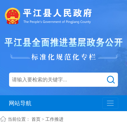
网站导航
当前位置：
首页
>
工作推进