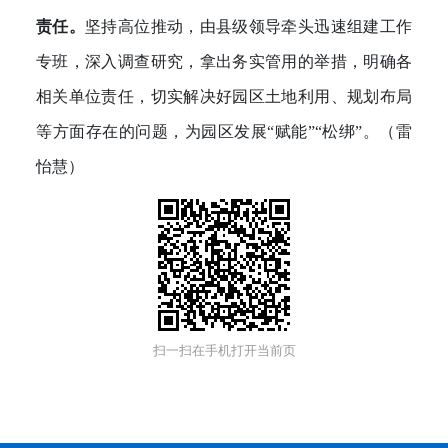
责任。
坚持高位推动，由县级领导牵头迅速组建工作
专班，深入调查研究，拿出务实管用的举措，明确各
相关单位责任，切实解决好园区土地利用、规划布局
等方面存在的问题，为园区发展“赋能”“松绑”。（雷
怡慧）
扫一扫在手机打开当前页