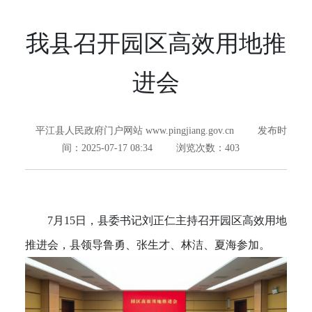
我县召开园区高效用地推
进会
平江县人民政府门户网站 www.pingjiang.gov.cn
发布时
间：2025-07-17 08:34
浏览次数：
403
7月15日，县委书记刘正仁主持召开园区高效用地
推进会，县领导鲁勇、张生才、林洁、夏海参加。