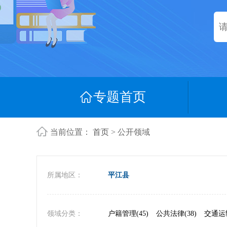
专题首页
当前位置：
首页
> 公开领域
所属地区：
平江县
领域分类：
户籍管理(45)
公共法律(38)
交通运输