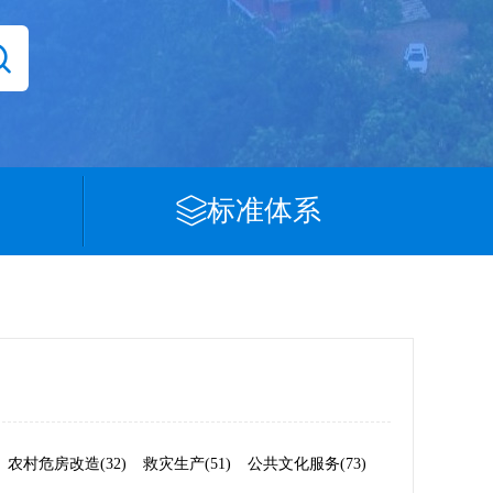
标准体系
农村危房改造(32)
救灾生产(51)
公共文化服务(73)