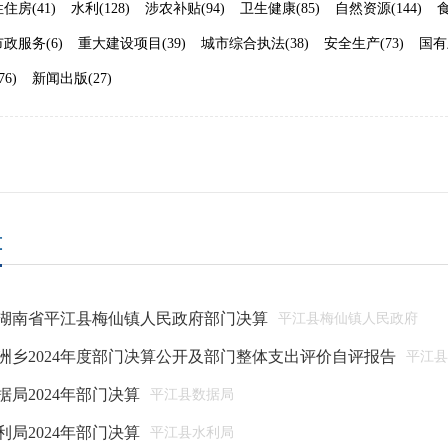
住房(41)
水利(128)
涉农补贴(94)
卫生健康(85)
自然资源(144)
食
市政服务(6)
重大建设项目(39)
城市综合执法(38)
安全生产(73)
国有
6)
新闻出版(27)
算