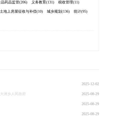
品药品监管(206)
义务教育(131)
税收管理(11)
土地上房屋征收与补偿(10)
城乡规划(136)
统计(95)