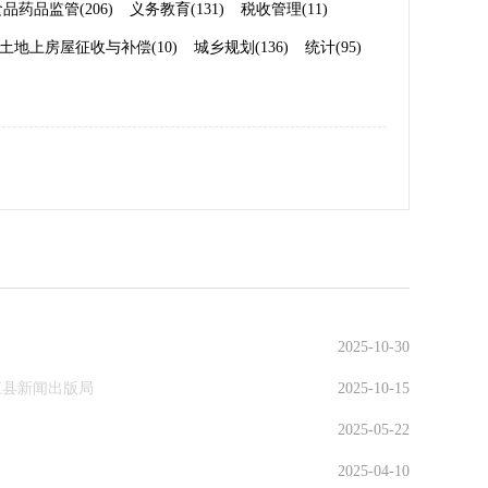
品药品监管(206)
义务教育(131)
税收管理(11)
土地上房屋征收与补偿(10)
城乡规划(136)
统计(95)