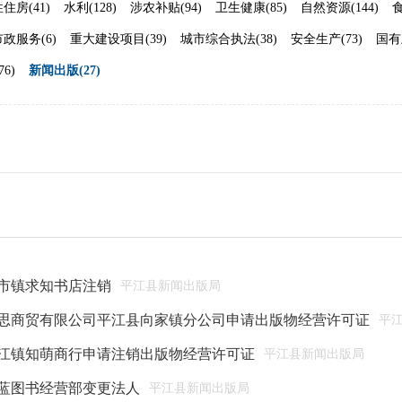
住房(41)
水利(128)
涉农补贴(94)
卫生健康(85)
自然资源(144)
食
市政服务(6)
重大建设项目(39)
城市综合执法(38)
安全生产(73)
国有
6)
新闻出版(27)