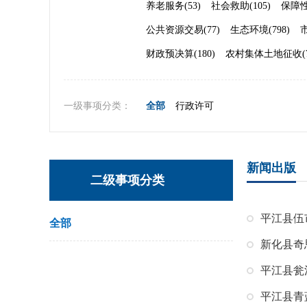
养老服务(53)
社会救助(105)
保障性
公共资源交易(77)
生态环境(798)
财政预决算(180)
农村集体土地征收(7
一级事项分类：
全部
行政许可
新闻出版
二级事项分类
全部