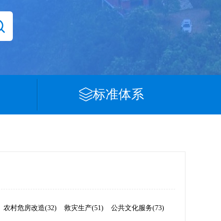
标准体系
农村危房改造(32)
救灾生产(51)
公共文化服务(73)