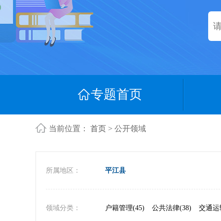
专题首页
当前位置：
首页
> 公开领域
所属地区：
平江县
领域分类：
户籍管理(45)
公共法律(38)
交通运输