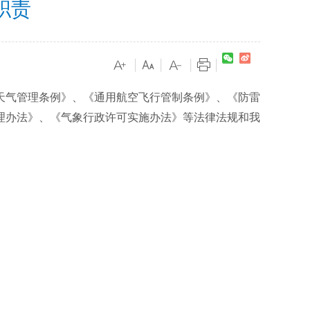
职责
|
|
|
|
天气管理条例》、《通用航空飞行管制条例》、《防雷
理办法》、《气象行政许可实施办法》等法律法规和我