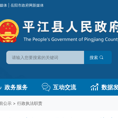
媒体
|
岳阳市政府网新媒体
搜索
政务服务
互动交流
数据
前公示
>
行政执法职责