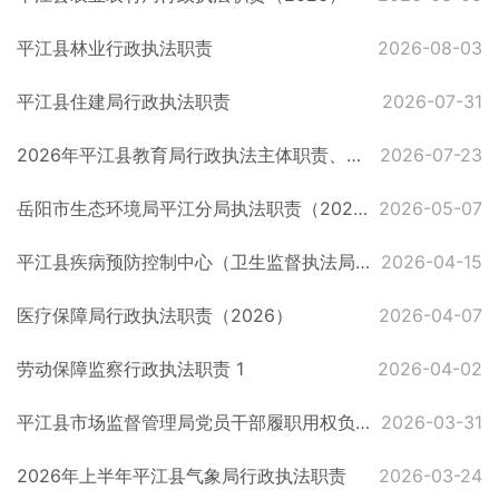
平江县林业行政执法职责
2026-08-03
平江县住建局行政执法职责
2026-07-31
2026年平江县教育局行政执法主体职责、权限
2026-07-23
岳阳市生态环境局平江分局执法职责（2026）
2026-05-07
平江县疾病预防控制中心（卫生监督执法局）执法职责（2026）
2026-04-15
医疗保障局行政执法职责（2026）
2026-04-07
劳动保障监察行政执法职责 1
2026-04-02
平江县市场监督管理局党员干部履职用权负面清单
2026-03-31
2026年上半年平江县气象局行政执法职责
2026-03-24