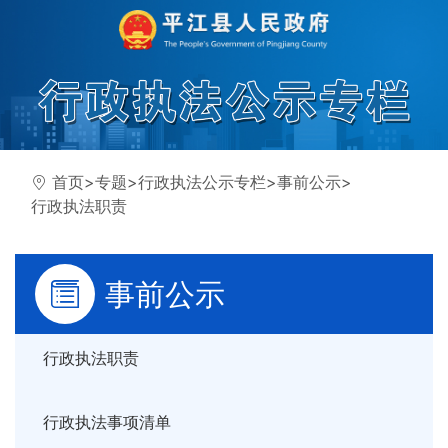
首页
>
专题
>
行政执法公示专栏
>
事前公示
>
行政执法职责
事前公示
行政执法职责
行政执法事项清单