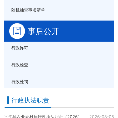
随机抽查事项清单
事后公开
行政许可
行政检查
行政处罚
行政执法职责
平江县农业农村局行政执法职责（2026）
2026-08-05