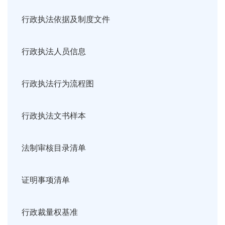
行政执法依据及制度文件
行政执法人员信息
行政执法行为流程图
行政执法文书样本
法制审核目录清单
证明事项清单
行政裁量权基准