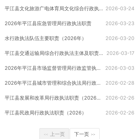
平江县文化旅游广电体育局文化综合行政执法大队职责
2026-03-24
2026年平江县应急管理局行政执法职责
2026-03-23
水行政执法队伍主要职责（2026年）
2026-03-20
平江县交通运输局综合行政执法主体及职责公示（2026上）
2026-03-17
2026年平江县市场监督管理局行政监管执法职责
2026-03-03
2026年平江县城市管理和综合执法局行政执法职责
2026-02-28
平江县发展和改革局行政执法职责（2026年）
2026-02-26
平江县民政局行政执法职责（2026）
2026-02-26
上一页
下一页
<<
>>