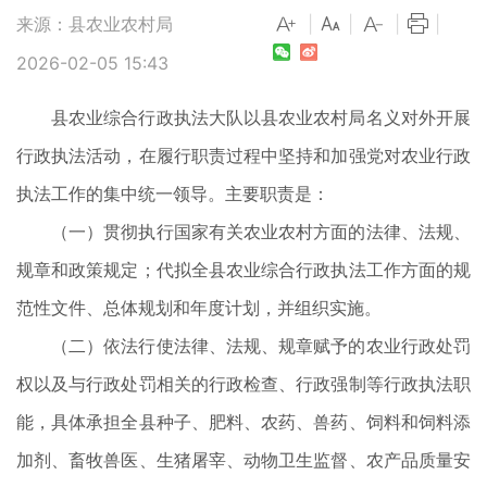
来源：县农业农村局
|
|
|
|
2026-02-05 15:43
县农业综合行政执法大队以县农业农村局名义对外开展
行政执法活动，在履行职责过程中坚持和加强党对农业行政
执法工作的集中统一领导。主要职责是：
（一）贯彻执行国家有关农业农村方面的法律、法规、
规章和政策规定；代拟全县农业综合行政执法工作方面的规
范性文件、总体规划和年度计划，并组织实施。
（二）依法行使法律、法规、规章赋予的农业行政处罚
权以及与行政处罚相关的行政检查、行政强制等行政执法职
能，具体承担全县种子、肥料、农药、兽药、饲料和饲料添
加剂、畜牧兽医、生猪屠宰、动物卫生监督、农产品质量安