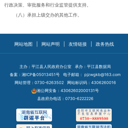
行政决策、审批服务和行业监管提供支持。
（八）承担上级交办的其他工作。
网站地图
|
网站声明
|
友情链接
|
政务热线
主办：平江县人民政府办公室
承办：平江县数据局
备案：
湘ICP备05013451号
电子邮箱：
pjzwgkb@163.com
网站管理：0730-6263502
网站标识码：4306260016
湘公网安备：43062602000131号
县政府办电话：0730-6222226