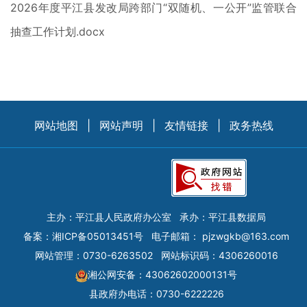
2026年度平江县发改局跨部门“双随机、一公开”监管联合
抽查工作计划.docx
网站地图
|
网站声明
|
友情链接
|
政务热线
主办：平江县人民政府办公室
承办：平江县数据局
备案：
湘ICP备05013451号
电子邮箱：
pjzwgkb@163.com
网站管理：0730-6263502
网站标识码：4306260016
湘公网安备：43062602000131号
县政府办电话：0730-6222226