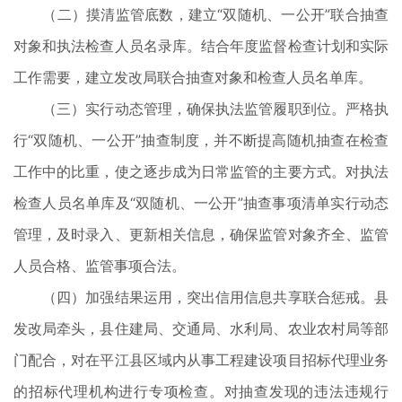
（二）摸清监管底数，建立“双随机、一公开”联合抽查
对象和执法检查人员名录库。结合年度监督检查计划和实际
工作需要，建立发改局联合抽查对象和检查人员名单库。
（三）实行动态管理，确保执法监管履职到位。严格执
行“双随机、一公开”抽查制度，并不断提高随机抽查在检查
工作中的比重，使之逐步成为日常监管的主要方式。对执法
检查人员名单库及“双随机、一公开”抽查事项清单实行动态
管理，及时录入、更新相关信息，确保监管对象齐全、监管
人员合格、监管事项合法。
（四）加强结果运用，突出信用信息共享联合惩戒。县
发改局牵头，县住建局、交通局、水利局、农业农村局等部
门配合，对在平江县区域内从事工程建设项目招标代理业务
的招标代理机构进行专项检查。对抽查发现的违法违规行