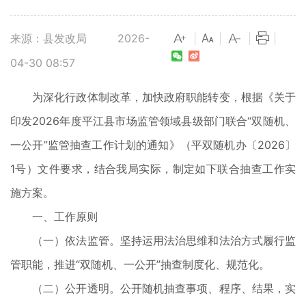
来源：县发改局
2026-
|
|
|
|
04-30 08:57
为深化行政体制改革，加快政府职能转变，根据《关于
印发2026年度平江县市场监管领域县级部门联合“双随机、
一公开”监管抽查工作计划的通知》（平双随机办〔2026〕
1号）文件要求，结合我局实际，制定如下联合抽查工作实
施方案。
一、工作原则
（一）依法监管。坚持运用法治思维和法治方式履行监
管职能，推进“双随机、一公开”抽查制度化、规范化。
（二）公开透明。公开随机抽查事项、程序、结果，实