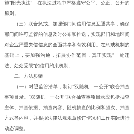
施“阳光执法”，在执法过程中严格遵守公平、公正、公开的
原则。
（三）联合惩戒。加强部门间信用信息互通共享，确保
部门间许可监管的信息及时公布和推送，实现部门和地区间
对企业严重失信信息的全面共享和有效利用。在惩戒机制的
基础上，要加强沟通，拓展协作范围，真正实现“一处违
法、处处受限”的信用约束机制。
二、方法步骤
（一）对照监管清单，制订“双随机、一公开”联合抽查
事项目录。“双随机、一公开”联合抽查事项目录应包括抽查
主体、抽查依据、抽查内容、随机抽查的比例和频次、抽查
方式等内容，并根据法律法规规章修订情况和工作实际进行
动态调整。