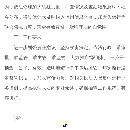
为，依法依规加大惩处力度，抽查情况及查处结果及时向社
会公布，将失信记录及时纳入信用信息平台，加大失信行为
联合惩戒力度，形成有效震慑，增强守法的自觉性。
三、工作要求
进一步增强责任意识，坚持权责法定、依法行政，谁审
批、谁监管，谁主管、谁监管，大力推广“双随机、一公开”
抽查，公平、有效、透明地进行事中事后监管，切实履行法
定监管职责。，加大宣传力度。对相关执法人员集中进行业
务培训，提高执法人员的专业素质，确保抽查工作规范、有
序进行。
附件：