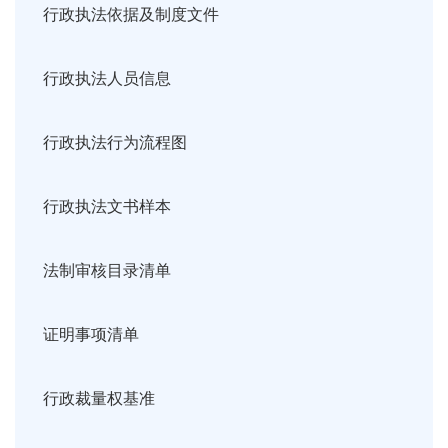
行政执法依据及制度文件
行政执法人员信息
行政执法行为流程图
行政执法文书样本
法制审核目录清单
证明事项清单
行政裁量权基准