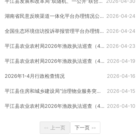
平江县发展和改革局“双随机、一公开”联合抽查工作实施方案（2026年）
2026-04-30
湖南省民意反映渠道一体化平台办理情况公示[2026]（010320260402001847）
2026-04-24
全国生态环境信访投诉举报管理平台办理情况公示[2026]（260126430626010092）
2026-04-24
平江县农业农村局2026年渔政执法巡查（4月23日）
2026-04-23
平江县农业农村局2026年渔政执法巡查（4月19日）
2026-04-19
2026年1-4月行政检查情况
2026-04-16
平江县住房和城乡建设局“治理物业服务突出问题”集中整治责任分工方案
2026-04-15
平江县农业农村局2026年渔政执法巡查（4月10日）
2026-04-10
上一页
下一页
<<
>>