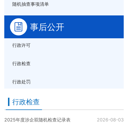
随机抽查事项清单
事后公开
行政许可
行政检查
行政处罚
行政检查
2025年度涉企双随机检查记录表
2026-08-03