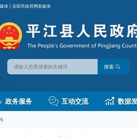
媒体
|
岳阳市政府网新媒体
搜索
政务服务
互动交流
数据
件