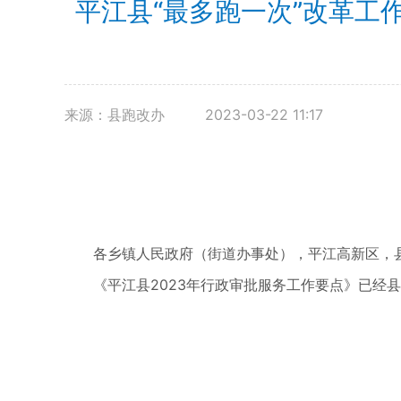
平江县“最多跑一次”改革工
来源：县跑改办
2023-03-22 11:17
各乡镇人民政府（街道办事处），平江高新区，
《平江县2023年行政审批服务工作要点》已经县