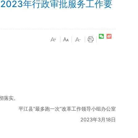
2023年行政审批服务工作要
|
|
|
|
彻落实。
平江县“最多跑一次”改革工作领导小组办公室
2023年3月18日