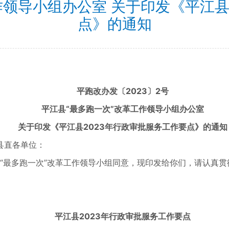
作领导小组办公室 关于印发《平江县
点》的通知
平跑改办发〔2023〕2号
平江县“最多跑一次”改革工作领导小组办公室
关于印发《平江县2023年行政审批服务工作要点》的通知
县直各单位：
“最多跑一次”改革工作领导小组同意，现印发给你们，请认真贯
平江县2023年行政审批服务工作要点