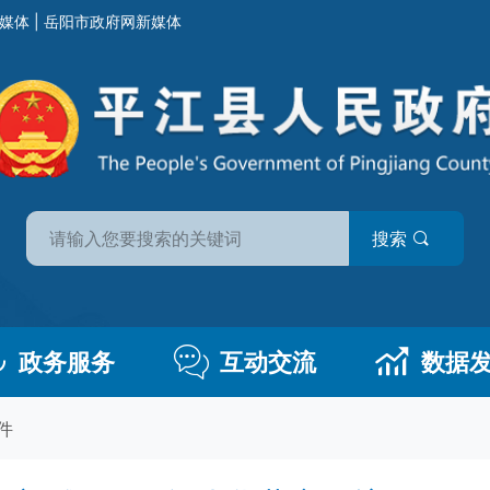
媒体
|
岳阳市政府网新媒体
搜索
政务服务
互动交流
数据
件