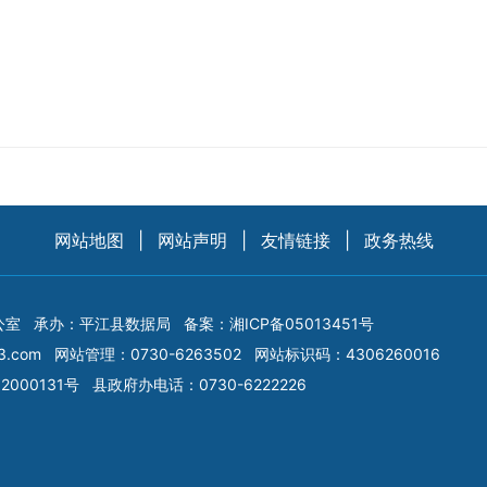
网站地图
|
网站声明
|
友情链接
|
政务热线
公室
承办：平江县数据局
备案：
湘ICP备05013451号
3.com
网站管理：0730-6263502
网站标识码：4306260016
2000131号
县政府办电话：0730-6222226