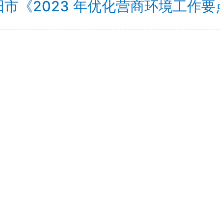
阳市《2023 年优化营商环境工作要