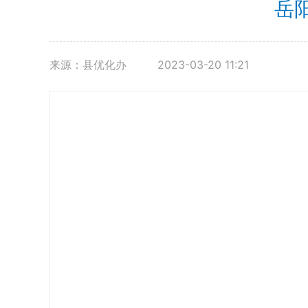
岳
来源：县优化办
2023-03-20 11:21