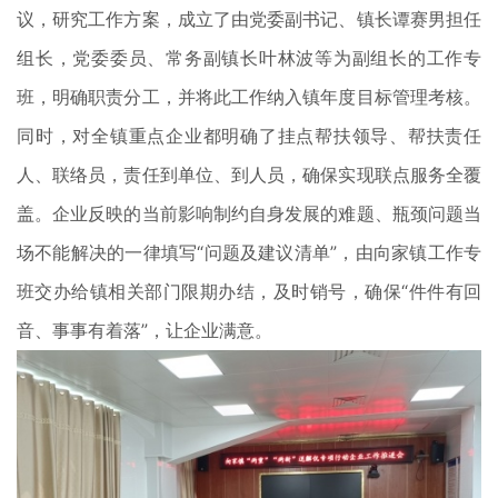
议，研究工作方案，成立了由党委副书记、镇长谭赛男担任
组长，党委委员、常务副镇长叶林波等为副组长的工作专
班，明确职责分工，并将此工作纳入镇年度目标管理考核。
同时，对全镇重点企业都明确了挂点帮扶领导、帮扶责任
人、联络员，责任到单位、到人员，确保实现联点服务全覆
盖。企业反映的当前影响制约自身发展的难题、瓶颈问题当
场不能解决的一律填写“问题及建议清单”，由向家镇工作专
班交办给镇相关部门限期办结，及时销号，确保“件件有回
音、事事有着落”，让企业满意。