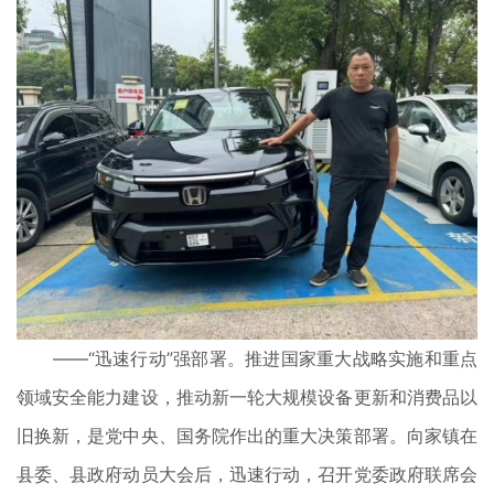
——“迅速行动”强部署。推进国家重大战略实施和重点
领域安全能力建设，推动新一轮大规模设备更新和消费品以
旧换新，是党中央、国务院作出的重大决策部署。向家镇在
县委、县政府动员大会后，迅速行动，召开党委政府联席会