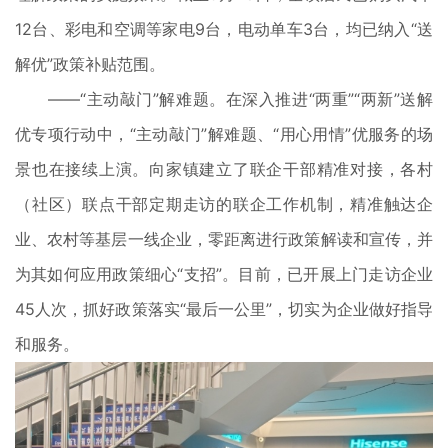
12台、彩电和空调等家电9台，电动单车3台，均已纳入“送
解优”政策补贴范围。
——“主动敲门”解难题。在深入推进“两重”“两新”送解
优专项行动中，“主动敲门”解难题、“用心用情”优服务的场
景也在接续上演。向家镇建立了联企干部精准对接，各村
（社区）联点干部定期走访的联企工作机制，精准触达企
业、农村等基层一线企业，零距离进行政策解读和宣传，并
为其如何应用政策细心“支招”。目前，已开展上门走访企业
45人次，抓好政策落实“最后一公里”，切实为企业做好指导
和服务。