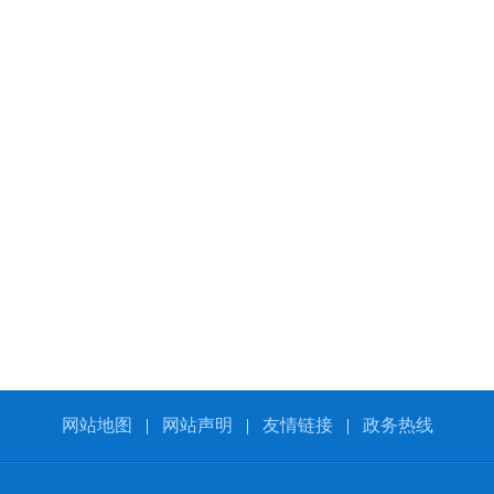
网站地图
|
网站声明
|
友情链接
|
政务热线