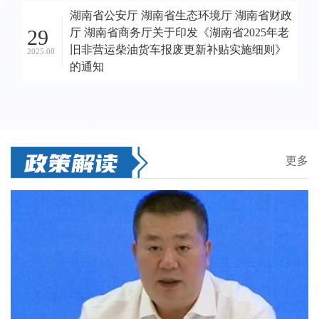
湖南省公安厅 湖南省生态环境厅 湖南省财政
29
厅 湖南省商务厅关于印发《湖南省2025年老
旧非营运柴油货车报废更新补贴实施细则》
2025.08
的通知
更多