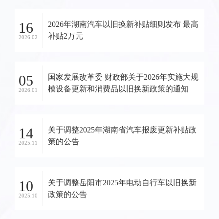
16
2026年湖南汽车以旧换新补贴细则发布 最高
补贴2万元
2026.02
05
国家发展改革委 财政部关于2026年实施大规
模设备更新和消费品以旧换新政策的通知
2026.01
14
关于调整2025年湖南省汽车报废更新补贴政
策的公告
2025.11
10
关于调整岳阳市2025年电动自行车以旧换新
政策的公告
2025.10