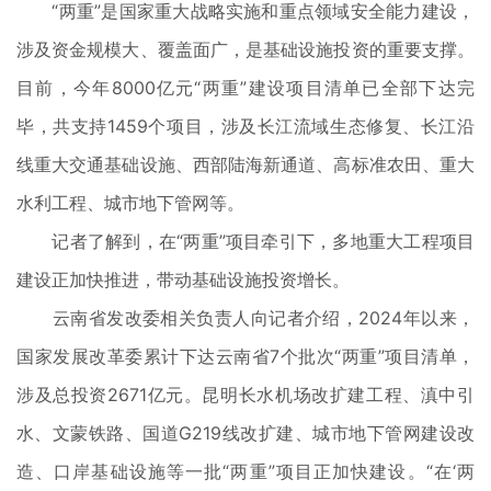
“两重”是国家重大战略实施和重点领域安全能力建设，
涉及资金规模大、覆盖面广，是基础设施投资的重要支撑。
目前，今年8000亿元“两重”建设项目清单已全部下达完
毕，共支持1459个项目，涉及长江流域生态修复、长江沿
线重大交通基础设施、西部陆海新通道、高标准农田、重大
水利工程、城市地下管网等。
记者了解到，在“两重”项目牵引下，多地重大工程项目
建设正加快推进，带动基础设施投资增长。
云南省发改委相关负责人向记者介绍，2024年以来，
国家发展改革委累计下达云南省7个批次“两重”项目清单，
涉及总投资2671亿元。昆明长水机场改扩建工程、滇中引
水、文蒙铁路、国道G219线改扩建、城市地下管网建设改
造、口岸基础设施等一批“两重”项目正加快建设。“在‘两