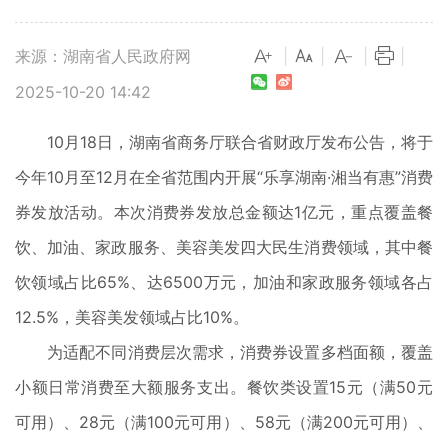
来源：湖南省人民政府网
|
|
|
|
2025-10-20 14:42
10月18日，湖南省商务厅联合省财政厅发布公告，将于
今年10月至12月在全省范围内开展“乐享湖南·湘当有惠”消费
券发放活动。本次消费券发放总金额达1亿元，重点覆盖餐
饮、加油、家政服务、美容美发四大民生消费领域，其中餐
饮领域占比65%、达6500万元，加油和家政服务领域各占
12.5%，美容美发领域占比10%。
为适配不同消费层次需求，消费券设置多档面额，覆盖
小额日常消费至大额服务支出。餐饮类设置15元（满50元
可用）、28元（满100元可用）、58元（满200元可用）、