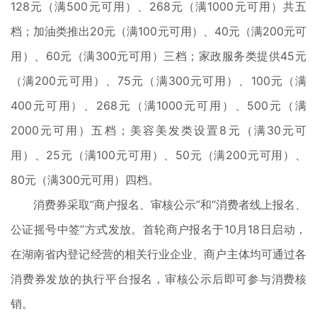
128元（满500元可用）、268元（满1000元可用）共五
档；加油类推出20元（满100元可用）、40元（满200元可
用）、60元（满300元可用）三档；家政服务类提供45元
（满200元可用）、75元（满300元可用）、100元（满
400元可用）、268元（满1000元可用）、500元（满
2000元可用）五档；美容美发类设置8元（满30元可
用）、25元（满100元可用）、50元（满200元可用）、
80元（满300元可用）四档。
消费券采取“商户报名、审核公示”和“消费者线上报名、
公证摇号中签”方式发放。首轮商户报名于10月18日启动，
在湖南省内登记经营的相关行业企业、商户主体均可通过各
消费券发放的执行平台报名，审核公示后即可参与消费核
销。