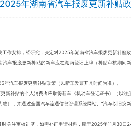
2025年湖南省汽车报废更新补贴
作安排，经研究，决定对2025年湖南省汽车报废更新补贴政
请湖南汽车报废更新补贴的新车应在湖南登记上牌（补贴审核期
2025年汽车报废更新补贴政策（以新车发票开具时间为准）。
车报废更新补贴的个人消费者应取得新车《机动车登记证书》（以
为准），并通过全国汽车流通信息管理系统网站、“汽车以旧换新
。
关注审核进度，如需补正申请材料，应于2025年11月30日