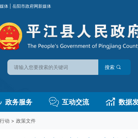
媒体
|
岳阳市政府网新媒体
搜索
政务服务
互动交流
数据
项行动
>
政策文件