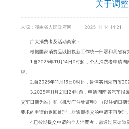
关于调整
来源：湖南省人民政府网
2025-11-14 14:21
广大消费者及活动商家：
根据国家消费品以旧换新工作统一部署和我省有关工
1.自2025年11月14日0时起，个人消费者申
牌。
2.自2025年11月16日0时起，暂停实施湖南省
3.2025年11月21日24时前，申请湖南省汽
交车日期为准）和《机动车注销证明》（以注销日期
要求的申请做退回处理，对逾期提交的申请不再受理
4.已按期提交申请的个人消费者，需通过原渠道及时