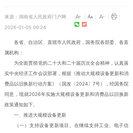
来源：湖南省人民政府门户网
|
|
|
|
2026-01-05 09:24
各省、自治区、直辖市人民政府，国务院各部委、各直
属机构：
为全面贯彻党的二十大和二十届历次全会精神，认真落
实中央经济工作会议部署，根据《推动大规模设备更新和消
费品以旧换新行动方案》（国发〔2024〕7号），经国务院
同意，现就2026年实施大规模设备更新和消费品以旧换新
政策通知如下。
一、推进大规模设备更新
（一）支持设备更新项目。在继续支持工业、电子信