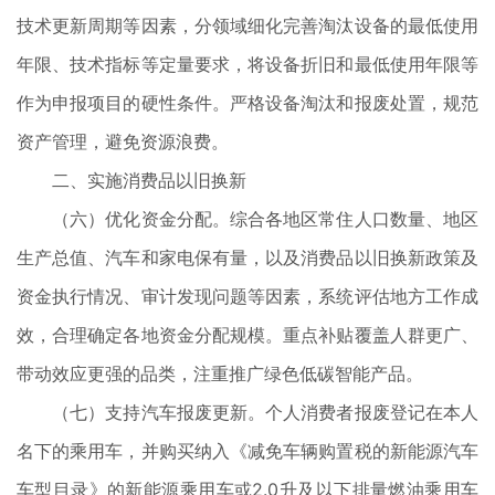
技术更新周期等因素，分领域细化完善淘汰设备的最低使用
年限、技术指标等定量要求，将设备折旧和最低使用年限等
作为申报项目的硬性条件。严格设备淘汰和报废处置，规范
资产管理，避免资源浪费。
二、实施消费品以旧换新
（六）优化资金分配。综合各地区常住人口数量、地区
生产总值、汽车和家电保有量，以及消费品以旧换新政策及
资金执行情况、审计发现问题等因素，系统评估地方工作成
效，合理确定各地资金分配规模。重点补贴覆盖人群更广、
带动效应更强的品类，注重推广绿色低碳智能产品。
（七）支持汽车报废更新。个人消费者报废登记在本人
名下的乘用车，并购买纳入《减免车辆购置税的新能源汽车
车型目录》的新能源乘用车或2.0升及以下排量燃油乘用车