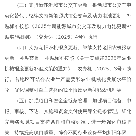
（三）支持新能源城市公交车更新。推动城市公交车电
动化替代，继续支持新能源城市公交车及动力电池更新，补
贴标准按照《2025年新能源城市公交车及动力电池更新补
贴实施细则》（交办运〔2025〕4号）执行。
（四）支持老旧农机报废更新。继续支持老旧农机报废
更新，补贴范围、补贴标准按照《关于实施好2025年农业
机械报废更新补贴政策的通知》（农办机〔2025〕3号）执
行。各地区可结合农业生产需要和农业机械化发展水平阶
段，优化调整可自主选择的12个报废更新补贴农机种类。
（五）加强项目和资金全链条管理。加强项目储备、申
报、审核、下达、实施和资金支付使用等全链条管理。细化
完善各领域项目支持条件和审核标准，进一步强化审核把
关，持续提高项目质量。综合不同行业设备平均折旧年限、