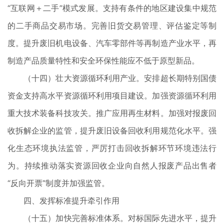
“互联网＋二手”模式发展。支持有条件的地区建设集中规范
的二手商品交易市场。完善旧货交易管理、评估鉴定等制
度。提升废旧机电设备、汽车零部件等再制造产业水平，再
制造产品质量特性和安全环保性能应不低于原型新品。
（十四）壮大资源循环利用产业。安排超长期特别国债
资金支持高水平资源循环利用项目建设。加强资源循环利用
重大技术装备科技攻关。推广应用再生材料。加强对报废回
收拆解企业的监管，提升废旧设备回收利用规范化水平。强
化生态环境执法监管，严厉打击回收拆解环节环境违法行
为。持续推动落实资源回收企业向自然人报废产品出售者
“反向开票”制度并加强监管。
四、发挥标准提升牵引作用
（十五）加快完善标准体系。对标国际先进水平，提升