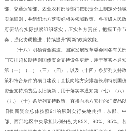
部、交通运输部、农业农村部等部门按职责分工制定分领域
实施细则，并组织地方落实好相关领域政策。各省级人民政
府要结合实际抓紧组织落实，压实各方责任，把握工作节
奏，强化协调推进，持续提升“两新”政策效能。
（十八）明确资金渠道。国家发展改革委会同各有关部
门安排超长期特别国债资金支持设备更新，用于落实本通知
第（一）（二）（三）（四），以及（十四）条所列支持政
策和符合条件的项目建设；直接向地方安排超长期特别国债
资金支持消费品以旧换新，用于落实本通知第（七）（八）
（九）（十）条所列支持政策。直接向地方安排的消费品以
旧换新资金总体按照9:1的原则实行央地共担，东部、中
部、西部地区中央承担比例分别为85%、90%、95%。各