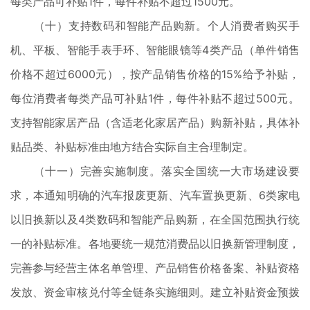
每类产品可补贴1件，每件补贴不超过1500元。
（十）支持数码和智能产品购新。个人消费者购买手
机、平板、智能手表手环、智能眼镜等4类产品（单件销售
价格不超过6000元），按产品销售价格的15%给予补贴，
每位消费者每类产品可补贴1件，每件补贴不超过500元。
支持智能家居产品（含适老化家居产品）购新补贴，具体补
贴品类、补贴标准由地方结合实际自主合理制定。
（十一）完善实施制度。落实全国统一大市场建设要
求，本通知明确的汽车报废更新、汽车置换更新、6类家电
以旧换新以及4类数码和智能产品购新，在全国范围执行统
一的补贴标准。各地要统一规范消费品以旧换新管理制度，
完善参与经营主体名单管理、产品销售价格备案、补贴资格
发放、资金审核兑付等全链条实施细则。建立补贴资金预拨