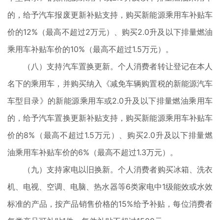
的，给予汽车报废更新补贴支持，购买新能源乘用车补贴车
价的12%（最高不超过2万元）、购买2.0升及以下排量燃油
乘用车补贴车价的10%（最高不超过1.5万元）。
（八）支持汽车置换更新。个人消费者转让登记在本人
名下的乘用车，并购买纳入《减免车辆购置税的新能源汽车
车型目录》的新能源乘用车或2.0升及以下排量燃油乘用车
的，给予汽车置换更新补贴支持，购买新能源乘用车补贴车
价的8%（最高不超过1.5万元）、购买2.0升及以下排量燃
油乘用车补贴车价的6%（最高不超过1.3万元）。
（九）支持家电以旧换新。个人消费者购买冰箱、洗衣
机、电视、空调、电脑、热水器等6类家电中1级能效或水效
标准的产品，按产品销售价格的15%给予补贴，每位消费者