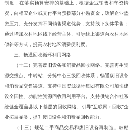
制度，在落实预算安排的基础上，根据企业销售和垫资情
况，向相应企业或支付平台预拨部分补贴资金，缓解企业垫
资压力。充分发挥不同销售渠道优势，支持线下实体零售；
通过增加农村地区线下经营主体、引导线上渠道向农村地区
倾斜等方式，提高农村地区消费便利度。
三、畅通回收循环利用网络
（十二）完善废旧设备和消费品回收网络。完善再生资
源交投点、中转站、分拣中心三级回收体系，畅通废旧设备
和消费品交售渠道。支持中国资源循环集团有限公司加快建
设全国性、功能性资源回收再利用平台。支持供销合作社系
统健全覆盖县以下基层的回收网络。引导“互联网＋回收”企
业拓展品类，提升废旧设备和消费品回收能力。
（十三）规范二手商品交易和废旧设备再制造。鼓励