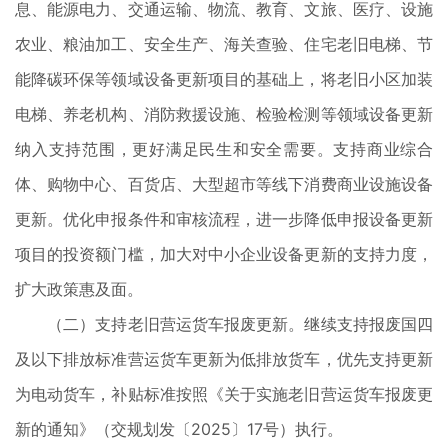
息、能源电力、交通运输、物流、教育、文旅、医疗、设施
农业、粮油加工、安全生产、海关查验、住宅老旧电梯、节
能降碳环保等领域设备更新项目的基础上，将老旧小区加装
电梯、养老机构、消防救援设施、检验检测等领域设备更新
纳入支持范围，更好满足民生和安全需要。支持商业综合
体、购物中心、百货店、大型超市等线下消费商业设施设备
更新。优化申报条件和审核流程，进一步降低申报设备更新
项目的投资额门槛，加大对中小企业设备更新的支持力度，
扩大政策惠及面。
（二）支持老旧营运货车报废更新。继续支持报废国四
及以下排放标准营运货车更新为低排放货车，优先支持更新
为电动货车，补贴标准按照《关于实施老旧营运货车报废更
新的通知》（交规划发〔2025〕17号）执行。