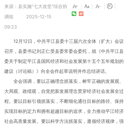
来源：县实施“七大攻坚”综合协
|
|
|
|
调组
2025-12-15
09:23
12月12日，中共平江县委十三届六次全体（扩大）会议
召开，县委书记刘正仁受县委常委会委托，就《中共平江县
委关于制定平江县国民经济和社会发展第十五个五年规划的
建议（讨论稿）》向全会作起草说明并作总结讲话。
全会强调，要以正确理念抓落实，树牢正确的发展观、
大局观、政绩观，自觉把新发展理念贯穿经济社会发展全过
程。要以目标引领抓落实，不断细化通往目标的路径、保持
实现目标的定力和拥有超越目标的追求，全力推动平江经济
社会高质量发展。要以科学方法抓落实，遵循经济规律，强