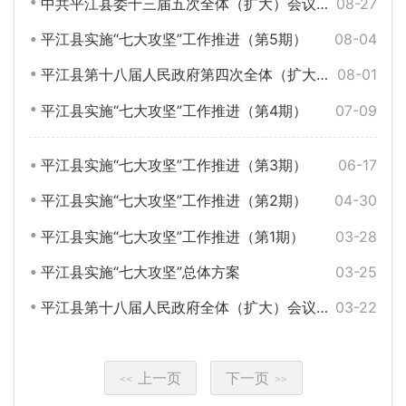
中共平江县委十三届五次全体（扩大）会议召开
08-27
平江县实施“七大攻坚”工作推进（第5期）
08-04
平江县第十八届人民政府第四次全体（扩大）会议召开
08-01
平江县实施“七大攻坚”工作推进（第4期）
07-09
平江县实施“七大攻坚”工作推进（第3期）
06-17
平江县实施“七大攻坚”工作推进（第2期）
04-30
平江县实施“七大攻坚”工作推进（第1期）
03-28
平江县实施“七大攻坚”总体方案
03-25
平江县第十八届人民政府全体（扩大）会议召开
03-22
上一页
下一页
<<
>>