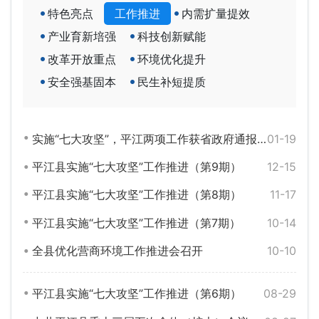
特色亮点
工作推进
内需扩量提效
产业育新培强
科技创新赋能
改革开放重点
环境优化提升
安全强基固本
民生补短提质
实施“七大攻坚”，平江两项工作获省政府通报表扬
01-19
平江县实施“七大攻坚”工作推进（第9期）
12-15
平江县实施“七大攻坚”工作推进（第8期）
11-17
平江县实施“七大攻坚”工作推进（第7期）
10-14
全县优化营商环境工作推进会召开
10-10
平江县实施“七大攻坚”工作推进（第6期）
08-29