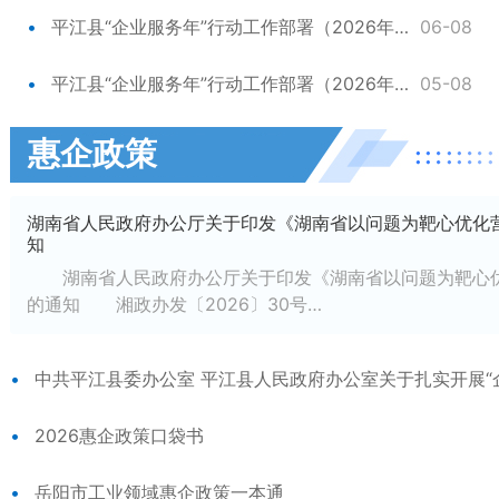
平江县“企业服务年”行动工作部署（2026年第2期）
06-08
平江县“企业服务年”行动工作部署（2026年第1期）
05-08
惠企政策
湖南省人民政府办公厅关于印发《湖南省以问题为靶心优化
知
湖南省人民政府办公厅关于印发《湖南省以问题为靶心优
的通知 湘政办发〔2026〕30号…
2026惠企政策口袋书
岳阳市工业领域惠企政策一本通