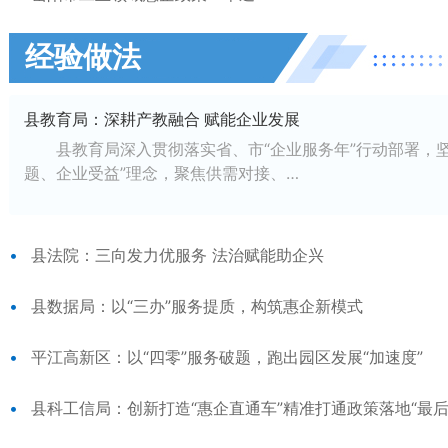
经验做法
县教育局：深耕产教融合 赋能企业发展
县教育局深入贯彻落实省、市“企业服务年”行动部署，坚
题、企业受益”理念，聚焦供需对接、…
县法院：三向发力优服务 法治赋能助企兴
县数据局：以“三办”服务提质，构筑惠企新模式
平江高新区：以“四零”服务破题，跑出园区发展“加速度”
县科工信局：创新打造“惠企直通车”精准打通政策落地“最后