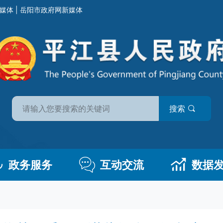
媒体
|
岳阳市政府网新媒体
搜索
政务服务
互动交流
数据