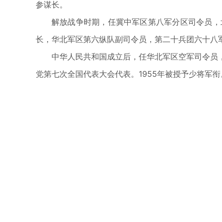
参谋长。
解放战争时期，任冀中军区第八军分区司令员，
长，华北军区第六纵队副司令员，第二十兵团六十八
中华人民共和国成立后，任华北军区空军司令员
党第七次全国代表大会代表。1955年被授予少将军衔