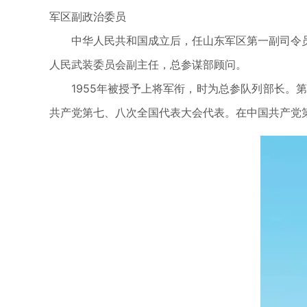
军区副政治委员
中华人民共和国成立后，任山东军区第一副司令
人民武装委员会副主任，总参谋部顾问。
1955年被授予上将军衔，时为总参队列部长
共产党第七、八次全国代表大会代表。在中国共产党