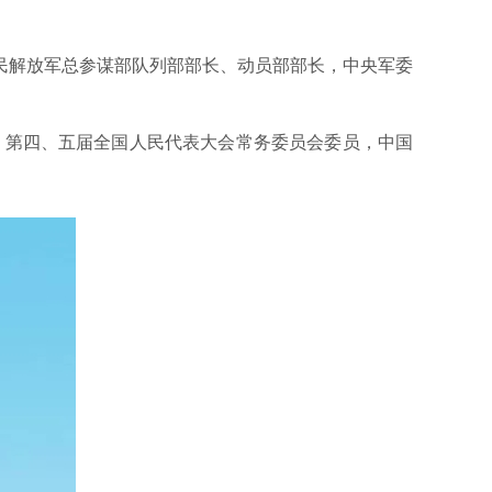
民解放军总参谋部队列部部长、动员部部长，中央军委
，第四、五届全国人民代表大会常务委员会委员，中国