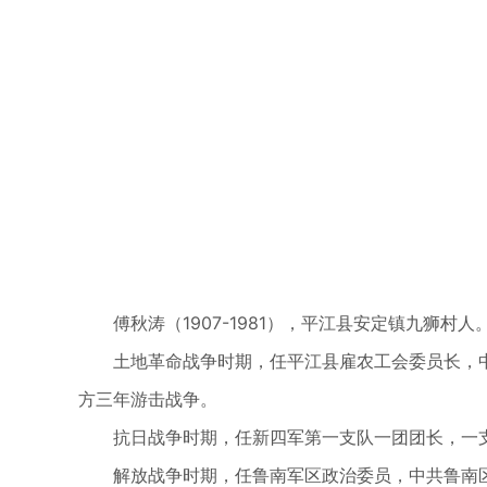
傅秋涛（1907-1981），平江县安定镇九狮村人
土地革命战争时期，任平江县雇农工会委员长，
方三年游击战争。
抗日战争时期，任新四军第一支队一团团长，一支
解放战争时期，任鲁南军区政治委员，中共鲁南