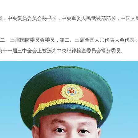
员，中央复员委员会秘书长，中央军委人民武装部部长，中国人
。第二、三届国防委员会委员，第二、三届全国人民代表大会代表
第十一届三中全会上被选为中央纪律检查委员会常务委员。