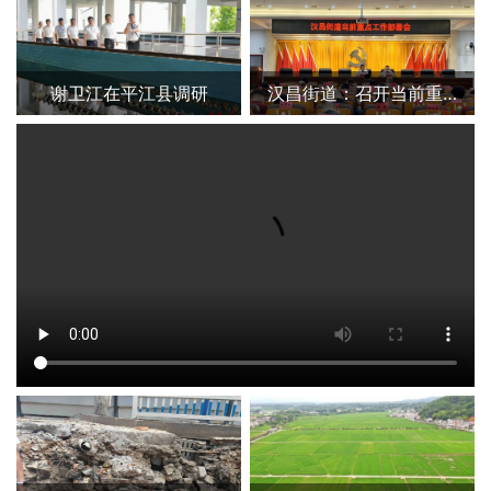
谢卫江在平江县调研
汉昌街道：召开当前重点工作部署会