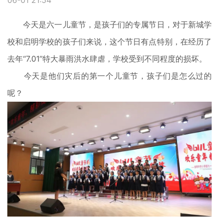
06-01 21:54
今天是六一儿童节，是孩子们的专属节日，对于新城学
校和启明学校的孩子们来说，这个节日有点特别，在经历了
去年“7.01”特大暴雨洪水肆虐，学校受到不同程度的损坏。
今天是他们灾后的第一个儿童节，孩子们是怎么过的
呢？