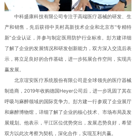
中科盛康科技有限公司专注于高端医疗器械的研发、生
产和销售，先后获得中关村高新技术企业和北京市“专精特
新”企业认证，并参与制定医用防护行业标准。彭方建详细
了解了企业的发展情况和研发创新能力，双方深入交流后表
示，将立足良好的合作基础，进一步拓展合作空间，实现共
赢发展。
北京谊安医疗系统股份有限公司是全球领先的医疗器械
制造商，2019年收购德国Heyer公司后，进一步巩固了其在
呼吸与麻醉领域的国际竞争力。彭方建一行参观了企业展厅
和麻醉博物馆，详细了解了企业的核心技术、市场布局及发
展规划。他表示，平江区位优势突出，发展态势良好，希望
双方以此次考察为契机，深化合作，实现互利共赢。