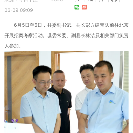
06-09 09:09
6月5日至6日，县委副书记、县长彭方建带队前往北京
开展招商考察活动。县委常委、副县长林洁及相关部门负责
人参加。