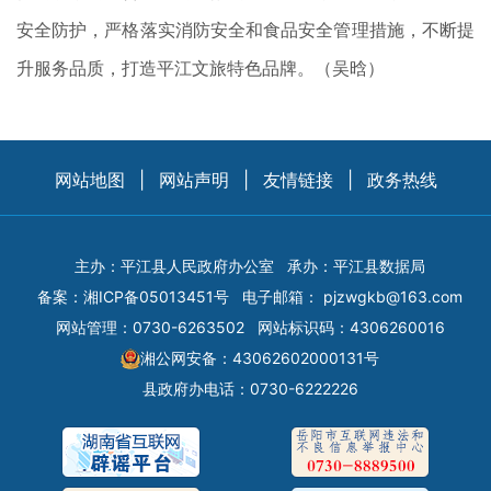
安全防护，严格落实消防安全和食品安全管理措施，不断提
升服务品质，打造平江文旅特色品牌。（吴晗）
网站地图
|
网站声明
|
友情链接
|
政务热线
主办：平江县人民政府办公室
承办：平江县数据局
备案：
湘ICP备05013451号
电子邮箱：
pjzwgkb@163.com
网站管理：0730-6263502
网站标识码：4306260016
湘公网安备：43062602000131号
县政府办电话：0730-6222226