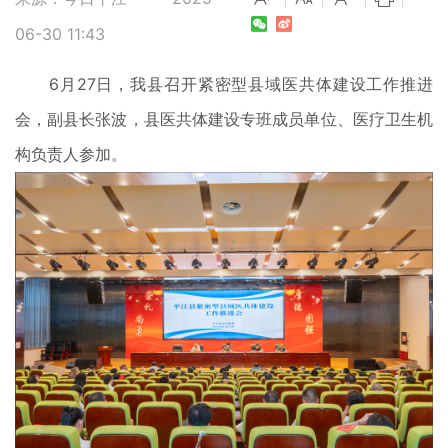
06-30 11:43
6月27日，我县召开紧密型县域医共体建设工作推进
会，副县长张波，县医共体建设专班成员单位、医疗卫生机
构负责人参加。