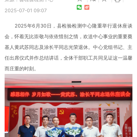
2025-07-01 09:07
2025年6月30日，县检验检测中心隆重举行退休座谈
会，怀着无比崇敬与依依惜别之情，欢送中心事业的重要奠
基人黄武苏同志及涂长平同志光荣退休。中心党组书记、主
任出席仪式并作总结讲话，全体干部职工共同见证这一温馨
而庄重的时刻。